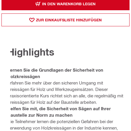
IN DEN WARENKORB LEGEN
ZUR EINKAUFSLISTE HINZUFÜGEN
Highlights
Lernen Sie die Grundlagen der Sicherheit von
Holzkreissägen
Erfahren Sie mehr über den sicheren Umgang mit
Kreissägen für Holz und Werkzeugeinsätzen. Dieser
praxisorientierte Kurs richtet sich an alle, die regelmäßig mit
Kreissägen für Holz auf der Baustelle arbeiten.
Helfen Sie mit, die Sicherheit von Sägen auf Ihrer
Baustelle zur Norm zu machen
Die Teilnehmer lernen die potenziellen Gefahren bei der
Verwendung von Holzkreissägen in der Industrie kennen,