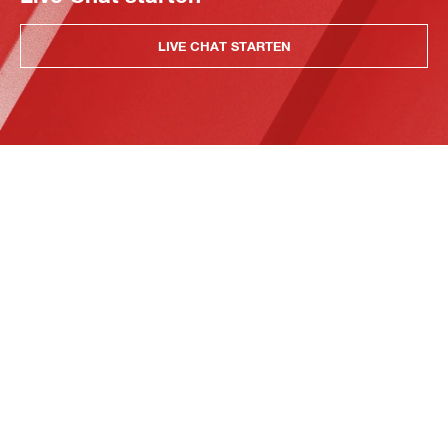
LIVE CHAT STARTEN