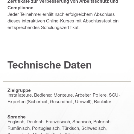
Zertifikate zur Verbesserung von Arbeitsschutz und
Compliance
Jeder Teilnehmer erhält nach erfolgreichem Abschluss
dieses interaktiven Online-Kurses mit Abschlusstest ein
entsprechendes Schulungszertifikat.
Technische Daten
Zielgruppe
Installateure, Bediener, Monteure, Arbeiter, Poliere, SGU-
Experten (Sicherheit, Gesundheit, Umwelt), Bauleiter
Sprache
Englisch, Deutsch, Französisch, Spanisch, Polnisch,
Rumänisch, Portugiesisch, Türkisch, Schwedisch,