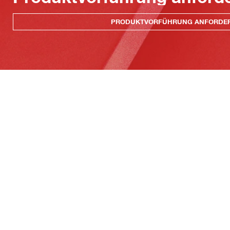
PRODUKTVORFÜHRUNG ANFORDE