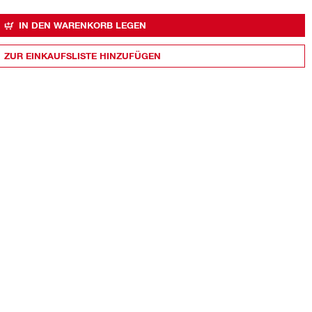
IN DEN WARENKORB LEGEN
ZUR EINKAUFSLISTE HINZUFÜGEN