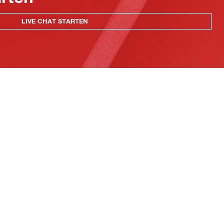
LIVE CHAT STARTEN