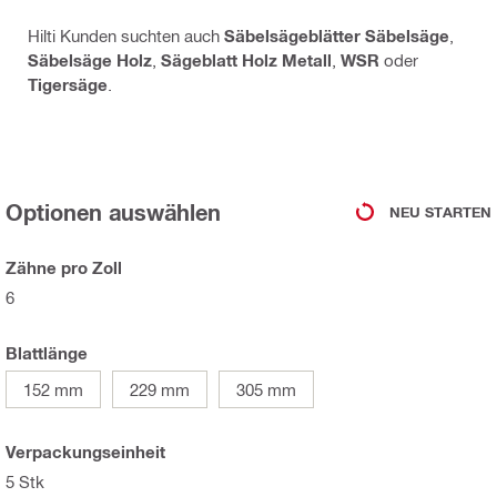
Hilti Kunden suchten auch
Säbelsägeblätter Säbelsäge
,
Säbelsäge Holz
,
Sägeblatt Holz Metall
,
WSR
oder
Tigersäge
.
Optionen auswählen
NEU STARTEN
Zähne pro Zoll
6
Blattlänge
152 mm
229 mm
305 mm
Verpackungseinheit
5 Stk