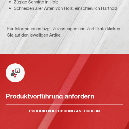
Zügige Schnitte in Holz
Schneiden aller Arten von Holz, einschließlich Hartholz
Für Informationen bzgl. Zulassungen und Zertifikate klicken
Sie auf den jeweiligen Artikel.
Produktvorführung anfordern
PRODUKTVORFÜHRUNG ANFORDERN