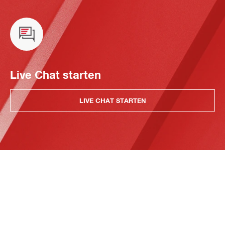
Live Chat starten
LIVE CHAT STARTEN