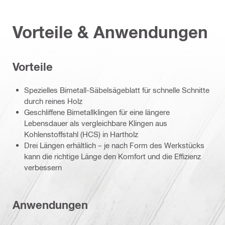
Vorteile & Anwendungen
Vorteile
Spezielles Bimetall-Säbelsägeblatt für schnelle Schnitte
durch reines Holz
Geschliffene Bimetallklingen für eine längere
Lebensdauer als vergleichbare Klingen aus
Kohlenstoffstahl (HCS) in Hartholz
Drei Längen erhältlich – je nach Form des Werkstücks
kann die richtige Länge den Komfort und die Effizienz
verbessern
Anwendungen