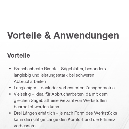
Vorteile & Anwendungen
Vorteile
Branchenbeste Bimetall-Sägeblätter, besonders
langlebig und leistungsstark bei schweren
Abbrucharbeiten
Langlebiger – dank der verbesserten Zahngeometrie
Vielseitig – ideal für Abbrucharbeiten, da mit dem
gleichen Sägeblatt eine Vielzahl von Werkstoffen
bearbeitet werden kann
Drei Längen erhältlich – je nach Form des Werkstücks
kann die richtige Länge den Komfort und die Effizienz
verbessern