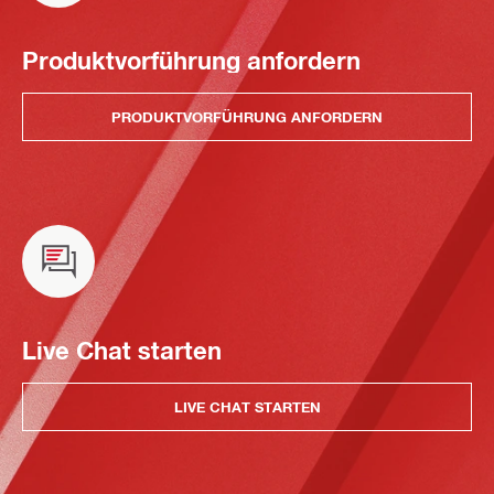
Produktvorführung anfordern
PRODUKTVORFÜHRUNG ANFORDERN
Live Chat starten
LIVE CHAT STARTEN