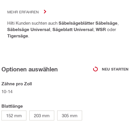
MEHR ERFAHREN
Hilti Kunden suchten auch
Säbelsägeblätter Säbelsäge
,
Säbelsäge Universal
,
Sägeblatt Universal
,
WSR
oder
Tigersäge
.
Optionen auswählen
NEU STARTEN
Zähne pro Zoll
10-14
Blattlänge
152 mm
203 mm
305 mm