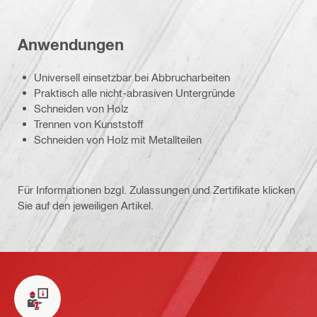
Anwendungen
Universell einsetzbar bei Abbrucharbeiten
Praktisch alle nicht-abrasiven Untergründe
Schneiden von Holz
Trennen von Kunststoff
Schneiden von Holz mit Metallteilen
Für Informationen bzgl. Zulassungen und Zertifikate klicken
Sie auf den jeweiligen Artikel.