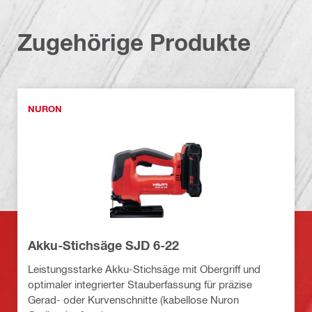
Zugehörige Produkte
NURON
Akku-Stichsäge SJD 6-22
Leistungsstarke Akku-Stichsäge mit Obergriff und
optimaler integrierter Stauberfassung für präzise
Gerad- oder Kurvenschnitte (kabellose Nuron