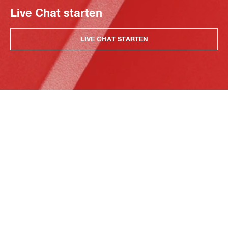
Live Chat starten
LIVE CHAT STARTEN