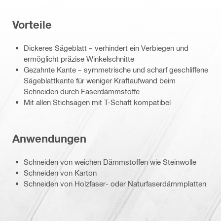
Vorteile
Dickeres Sägeblatt – verhindert ein Verbiegen und
ermöglicht präzise Winkelschnitte
Gezahnte Kante – symmetrische und scharf geschliffene
Sägeblattkante für weniger Kraftaufwand beim
Schneiden durch Faserdämmstoffe
Mit allen Stichsägen mit T-Schaft kompatibel
Anwendungen
Schneiden von weichen Dämmstoffen wie Steinwolle
Schneiden von Karton
Schneiden von Holzfaser- oder Naturfaserdämmplatten