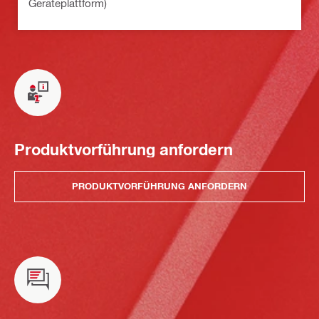
Geräteplattform)
Produktvorführung anfordern
PRODUKTVORFÜHRUNG ANFORDERN