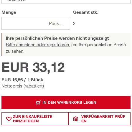
Menge
Gesamt
stk.
Packungen
2
Ihre persönlichen Preise werden nicht angezeigt
Bitte anmelden oder registrieren,
um Ihre persönlichen Preise
zu sehen.
EUR 33,12
EUR 16,56
/
1 Stück
Nettopreis (rabattiert)
IN DEN WARENKORB LEGEN
ZUR EINKAUFSLISTE
VERFÜGBARKEIT PRÜF
HINZUFÜGEN
EN