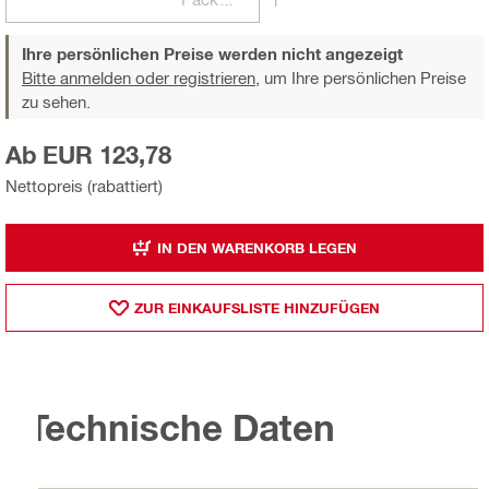
Ihre persönlichen Preise werden nicht angezeigt
Bitte anmelden oder registrieren,
um Ihre persönlichen Preise
zu sehen.
Ab EUR 123,78
Nettopreis (rabattiert)
IN DEN WARENKORB LEGEN
ZUR EINKAUFSLISTE HINZUFÜGEN
Technische Daten