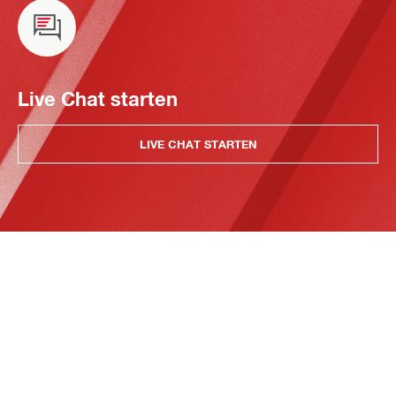
Live Chat starten
LIVE CHAT STARTEN