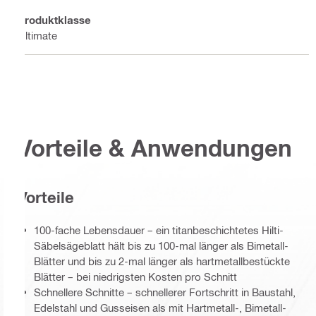
Produktklasse
Ultimate
Vorteile & Anwendungen
Vorteile
100-fache Lebensdauer – ein titanbeschichtetes Hilti-
Säbelsägeblatt hält bis zu 100-mal länger als Bimetall-
Blätter und bis zu 2-mal länger als hartmetallbestückte
Blätter – bei niedrigsten Kosten pro Schnitt
Schnellere Schnitte – schnellerer Fortschritt in Baustahl,
Edelstahl und Gusseisen als mit Hartmetall-, Bimetall-