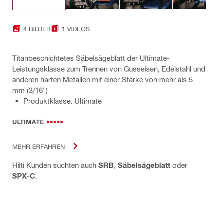
4 BILDER
1 VIDEOS
Titanbeschichtetes Säbelsägeblatt der Ultimate-
Leistungsklasse zum Trennen von Gusseisen, Edelstahl und
anderen harten Metallen mit einer Stärke von mehr als 5
mm (3/16")
Produktklasse: Ultimate
ULTIMATE
MEHR ERFAHREN
Hilti Kunden suchten auch
SRB
,
Säbelsägeblatt
oder
SPX-C
.