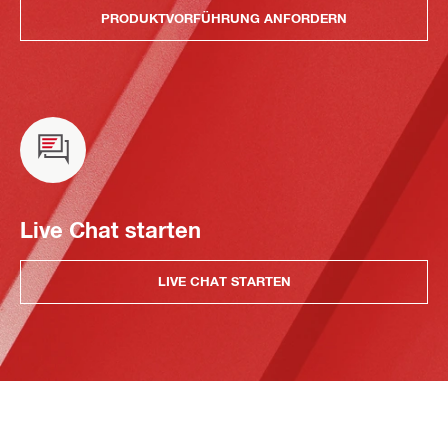
PRODUKTVORFÜHRUNG ANFORDERN
Live Chat starten
LIVE CHAT STARTEN