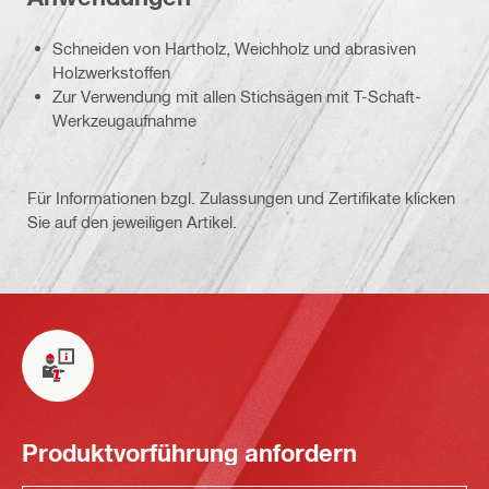
Schneiden von Hartholz, Weichholz und abrasiven
Holzwerkstoffen
Zur Verwendung mit allen Stichsägen mit T-Schaft-
Werkzeugaufnahme
Für Informationen bzgl. Zulassungen und Zertifikate klicken
Sie auf den jeweiligen Artikel.
Produktvorführung anfordern