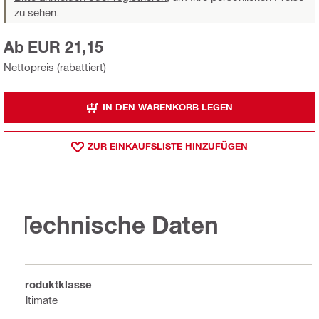
zu sehen.
Ab EUR 21,15
Nettopreis (rabattiert)
IN DEN WARENKORB LEGEN
ZUR EINKAUFSLISTE HINZUFÜGEN
Technische Daten
Produktklasse
Ultimate