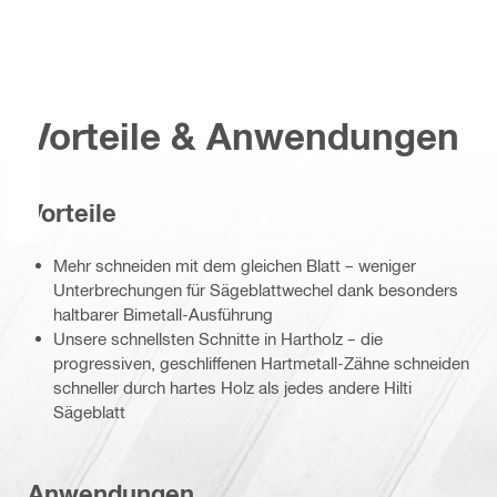
Vorteile & Anwendungen
Vorteile
Mehr schneiden mit dem gleichen Blatt – weniger
Unterbrechungen für Sägeblattwechel dank besonders
haltbarer Bimetall-Ausführung
Unsere schnellsten Schnitte in Hartholz – die
progressiven, geschliffenen Hartmetall-Zähne schneiden
schneller durch hartes Holz als jedes andere Hilti
Sägeblatt
Anwendungen