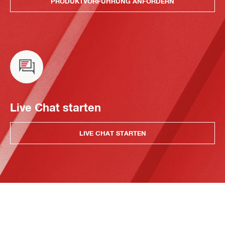
PRODUKTVORFÜHRUNG ANFORDERN
Live Chat starten
LIVE CHAT STARTEN