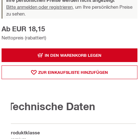
Ihre persönlichen Preise werden nicht angezeigt
Bitte anmelden oder registrieren,
um Ihre persönlichen Preise
zu sehen.
Ab EUR 18,15
Nettopreis (rabattiert)
IN DEN WARENKORB LEGEN
ZUR EINKAUFSLISTE HINZUFÜGEN
Technische Daten
Produktklasse