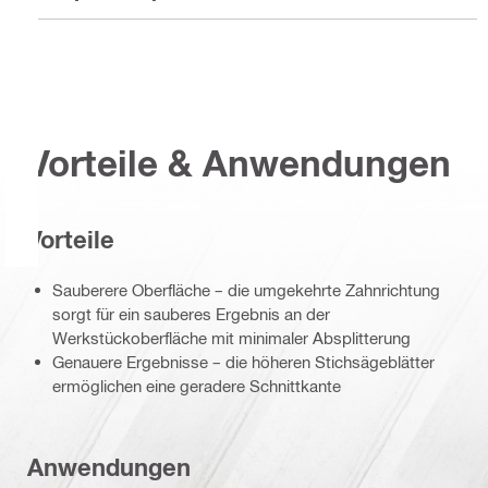
Vorteile & Anwendungen
Vorteile
Sauberere Oberfläche – die umgekehrte Zahnrichtung
sorgt für ein sauberes Ergebnis an der
Werkstückoberfläche mit minimaler Absplitterung
Genauere Ergebnisse – die höheren Stichsägeblätter
ermöglichen eine geradere Schnittkante
Anwendungen