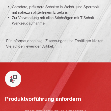
Geradere, präzisere Schnitte in Weich- und Sperrholz
mit nahezu splitterfreiem Ergebnis
Zur Verwendung mit allen Stichsägen mit T-Schaft-
Werkzeugaufnahme
Für Informationen bzgl. Zulassungen und Zertifikate klicken
Sie auf den jeweiligen Artikel.
Produktvorführung anfordern