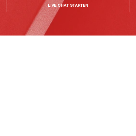
LIVE CHAT STARTEN