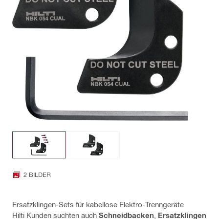
2 BILDER
Ersatzklingen-Sets für kabellose Elektro-Trenngeräte
Hilti Kunden suchten auch
Schneidbacken
,
Ersatzklingen