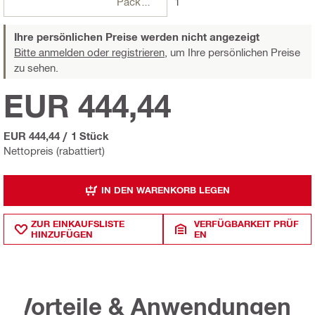
Packungen
1
Ihre persönlichen Preise werden nicht angezeigt
Bitte anmelden oder registrieren,
um Ihre persönlichen Preise
zu sehen.
EUR 444,44
EUR 444,44
/
1 Stück
Nettopreis (rabattiert)
IN DEN WARENKORB LEGEN
ZUR EINKAUFSLISTE
VERFÜGBARKEIT PRÜF
HINZUFÜGEN
EN
Vorteile & Anwendungen