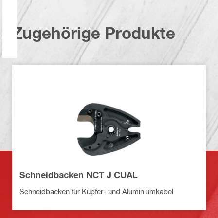
Zugehörige Produkte
Schneidbacken NCT J CUAL
Schneidbacken für Kupfer- und Aluminiumkabel