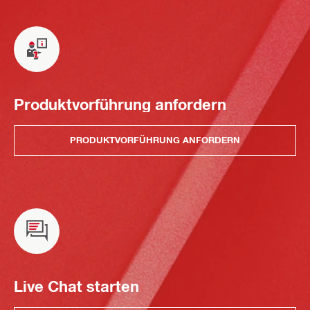
Produktvorführung anfordern
PRODUKTVORFÜHRUNG ANFORDERN
Live Chat starten