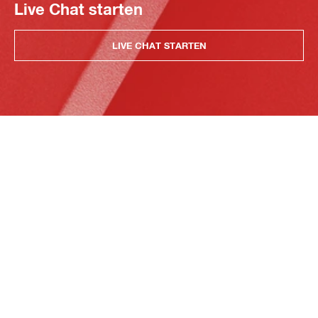
Live Chat starten
LIVE CHAT STARTEN