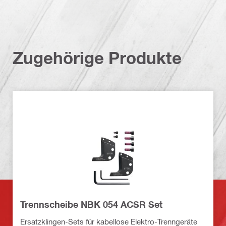
Zugehörige Produkte
Trennscheibe NBK 054 ACSR Set
Ersatzklingen-Sets für kabellose Elektro-Trenngeräte