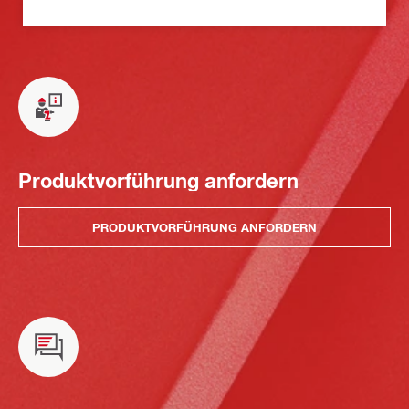
Produktvorführung anfordern
PRODUKTVORFÜHRUNG ANFORDERN