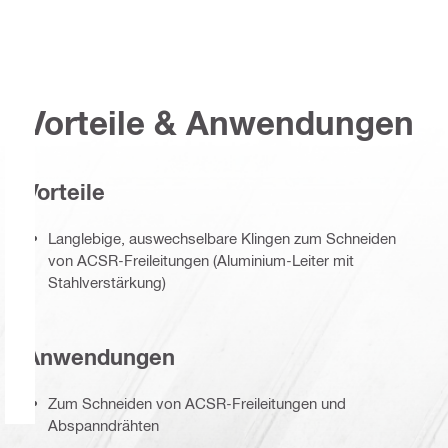
Vorteile & Anwendungen
Vorteile
Langlebige, auswechselbare Klingen zum Schneiden
von ACSR-Freileitungen (Aluminium-Leiter mit
Stahlverstärkung)
Anwendungen
Zum Schneiden von ACSR-Freileitungen und
Abspanndrähten