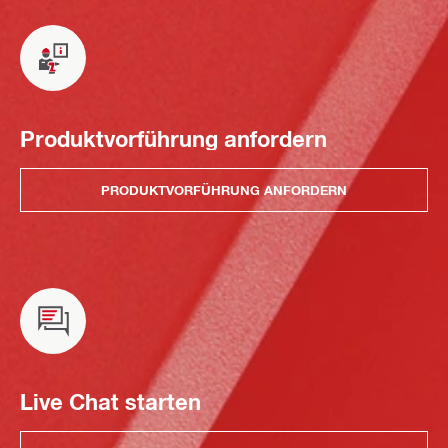
Produktvorführung anfordern
PRODUKTVORFÜHRUNG ANFORDERN
Live Chat starten