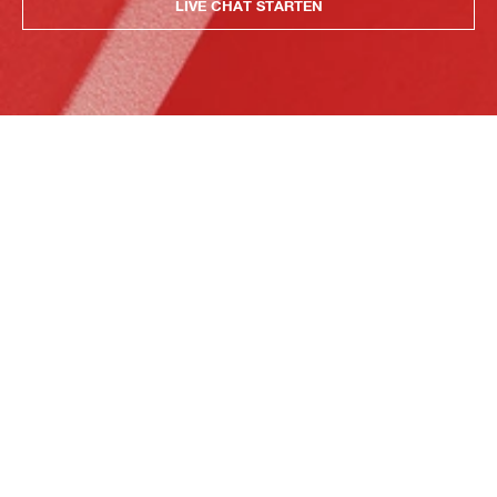
LIVE CHAT STARTEN