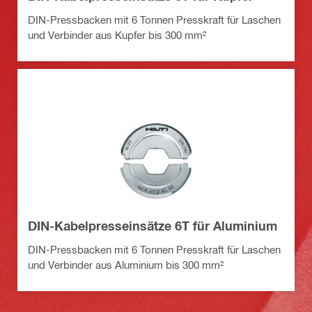
DIN-Pressbacken mit 6 Tonnen Presskraft für Laschen
und Verbinder aus Kupfer bis 300 mm²
DIN-Kabelpresseinsätze 6T für Aluminium
DIN-Pressbacken mit 6 Tonnen Presskraft für Laschen
und Verbinder aus Aluminium bis 300 mm²