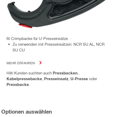
6t Crimpbacke für U-Presseinsätze
Zu verwenden mit Presseinsätzen: NCR SU AL, NCR
SU CU
MEHR ERFAHREN
Hilti Kunden suchten auch
Pressbacken
,
Kabelpressebacke
,
Presseinsatz
,
U-Presse
oder
Pressbacke
.
Optionen auswählen