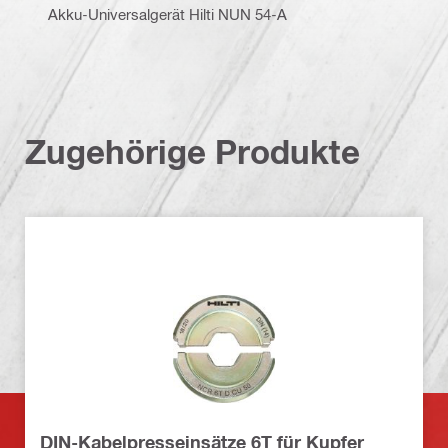
Akku-Universalgerät Hilti NUN 54-A
Zugehörige Produkte
DIN-Kabelpresseinsätze 6T für Kupfer