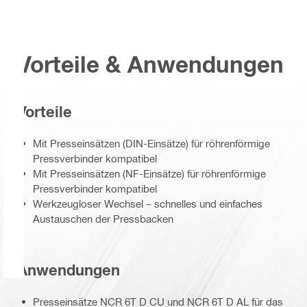
Vorteile & Anwendungen
Vorteile
Mit Presseinsätzen (DIN-Einsätze) für röhrenförmige
Pressverbinder kompatibel
Mit Presseinsätzen (NF-Einsätze) für röhrenförmige
Pressverbinder kompatibel
Werkzeugloser Wechsel – schnelles und einfaches
Austauschen der Pressbacken
Anwendungen
Presseinsätze NCR 6T D CU und NCR 6T D AL für das