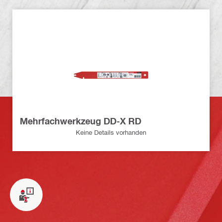
Mehrfachwerkzeug DD-X RD
Keine Details vorhanden