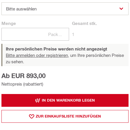
Bitte auswählen
Menge
Gesamt
stk.
Packungen
1
Ihre persönlichen Preise werden nicht angezeigt
Bitte anmelden oder registrieren,
um Ihre persönlichen Preise
zu sehen.
Ab EUR 893,00
Nettopreis (rabattiert)
IN DEN WARENKORB LEGEN
ZUR EINKAUFSLISTE HINZUFÜGEN