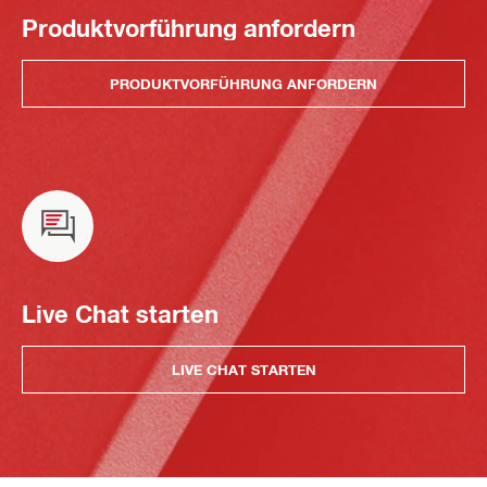
Produktvorführung anfordern
PRODUKTVORFÜHRUNG ANFORDERN
Live Chat starten
LIVE CHAT STARTEN