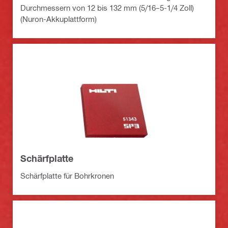
Durchmessern von 12 bis 132 mm (5/16–5-1/4 Zoll)
(Nuron-Akkuplattform)
Schärfplatte
Schärfplatte für Bohrkronen