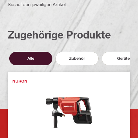
Sie auf den jeweiligen Artikel.
Zugehörige Produkte
Alle
Zubehör
Geräte
NURON