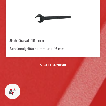
Schlüssel 46 mm
Schlüsselgröße 41 mm und 46 mm
ALLE ANZEIGEN