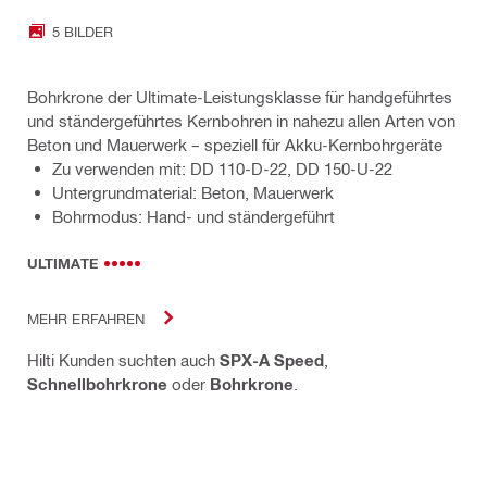
5 BILDER
Bohrkrone der Ultimate-Leistungsklasse für handgeführtes
und ständergeführtes Kernbohren in nahezu allen Arten von
Beton und Mauerwerk – speziell für Akku-Kernbohrgeräte
Zu verwenden mit: DD 110-D-22, DD 150-U-22
Untergrundmaterial: Beton, Mauerwerk
Bohrmodus: Hand- und ständergeführt
ULTIMATE
MEHR ERFAHREN
Hilti Kunden suchten auch
SPX-A Speed
,
Schnellbohrkrone
oder
Bohrkrone
.