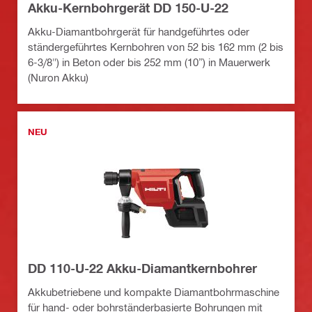
Akku-Kernbohrgerät DD 150-U-22
Akku-Diamantbohrgerät für handgeführtes oder
ständergeführtes Kernbohren von 52 bis 162 mm (2 bis
6-3/8") in Beton oder bis 252 mm (10”) in Mauerwerk
(Nuron Akku)
NEU
DD 110-U-22 Akku-Diamantkernbohrer
Akkubetriebene und kompakte Diamantbohrmaschine
für hand- oder bohrständerbasierte Bohrungen mit