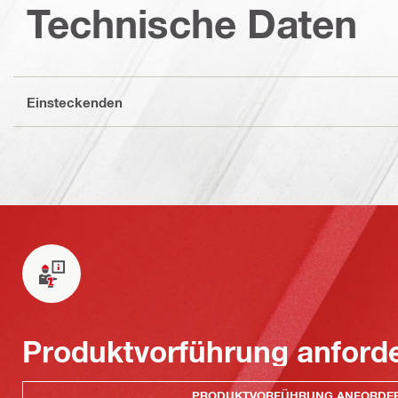
Technische Daten
Einsteckenden
Produktvorführung anford
PRODUKTVORFÜHRUNG ANFORDE