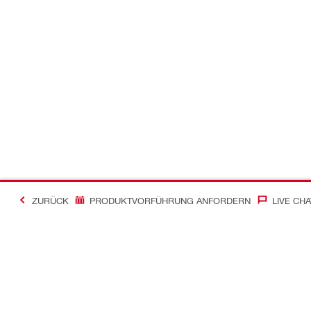
ZURÜCK
PRODUKTVORFÜHRUNG ANFORDERN
LIVE CHA