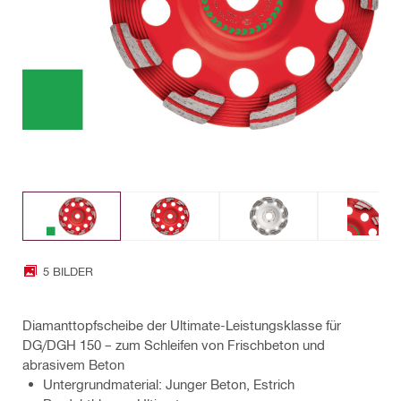
5 BILDER
Diamanttopfscheibe der Ultimate-Leistungsklasse für
DG/DGH 150 – zum Schleifen von Frischbeton und
abrasivem Beton
Untergrundmaterial: Junger Beton, Estrich