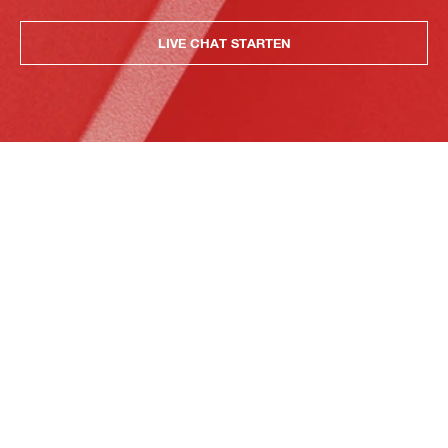
LIVE CHAT STARTEN