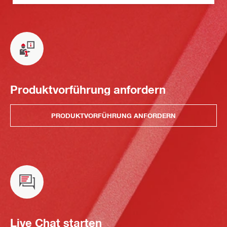
Produktvorführung anfordern
PRODUKTVORFÜHRUNG ANFORDERN
Live Chat starten