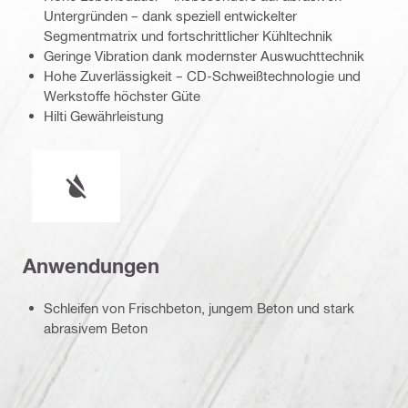
Untergründen – dank speziell entwickelter
Segmentmatrix und fortschrittlicher Kühltechnik
Geringe Vibration dank modernster Auswuchttechnik
Hohe Zuverlässigkeit – CD-Schweißtechnologie und
Werkstoffe höchster Güte
Hilti Gewährleistung
Nasser oder trockener Betrieb
Anwendungen
Schleifen von Frischbeton, jungem Beton und stark
abrasivem Beton