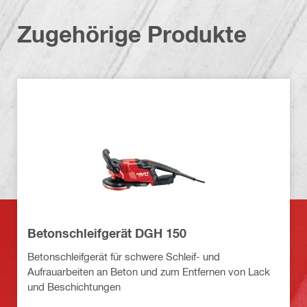
Zugehörige Produkte
Betonschleifgerät DGH 150
Betonschleifgerät für schwere Schleif- und
Aufrauarbeiten an Beton und zum Entfernen von Lack
und Beschichtungen