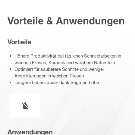
Vorteile & Anwendungen
Vorteile
Höhere Produktivität bei täglichen Schneidarbeiten in
weichen Fliesen, Keramik und weichem Naturstein
Optimiert für sauberere Schnitte und weniger
Absplitterungen in weichen Fliesen
Längere Lebensdauer dank Segmenthöhe
Nasser oder trockener Betrieb
Anwendungen