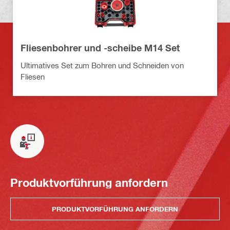
Fliesenbohrer und -scheibe M14 Set
Ultimatives Set zum Bohren und Schneiden von
Fliesen
Produktvorführung anfordern
PRODUKTVORFÜHRUNG ANFORDERN