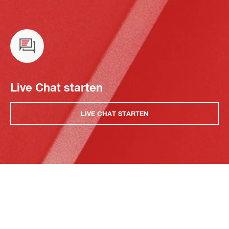
Live Chat starten
LIVE CHAT STARTEN