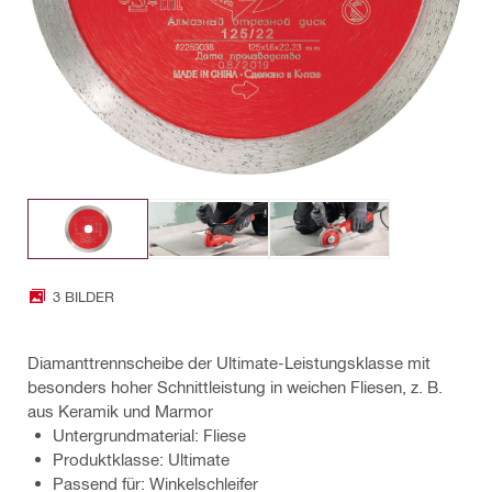
3 BILDER
Diamanttrennscheibe der Ultimate-Leistungsklasse mit
besonders hoher Schnittleistung in weichen Fliesen, z. B.
aus Keramik und Marmor
Untergrundmaterial: Fliese
Produktklasse: Ultimate
Passend für: Winkelschleifer