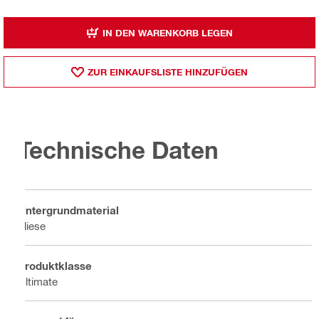
IN DEN WARENKORB LEGEN
ZUR EINKAUFSLISTE HINZUFÜGEN
Technische Daten
Untergrundmaterial
Fliese
Produktklasse
Ultimate