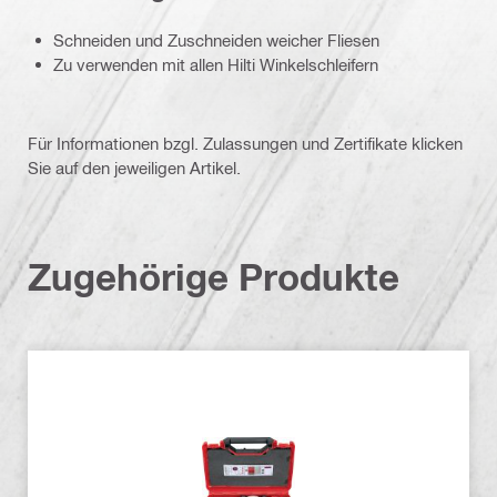
Schneiden und Zuschneiden weicher Fliesen
Zu verwenden mit allen Hilti Winkelschleifern
Für Informationen bzgl. Zulassungen und Zertifikate klicken
Sie auf den jeweiligen Artikel.
Zugehörige Produkte