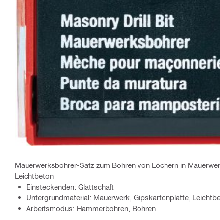
Mauerwerksbohrer-Satz zum Bohren von Löchern in Mauerwer
Leichtbeton
Einsteckenden: Glattschaft
Untergrundmaterial: Mauerwerk, Gipskartonplatte, Leichtb
Arbeitsmodus: Hammerbohren, Bohren