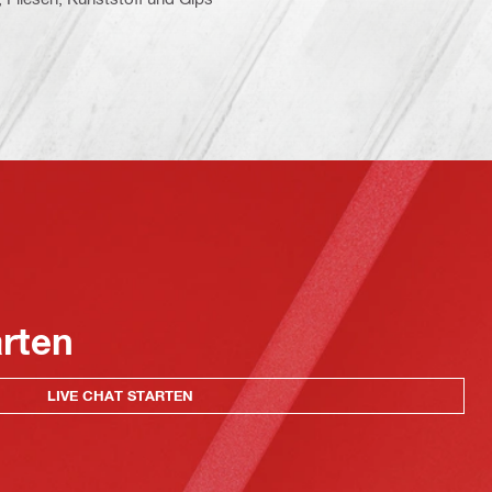
arten
LIVE CHAT STARTEN