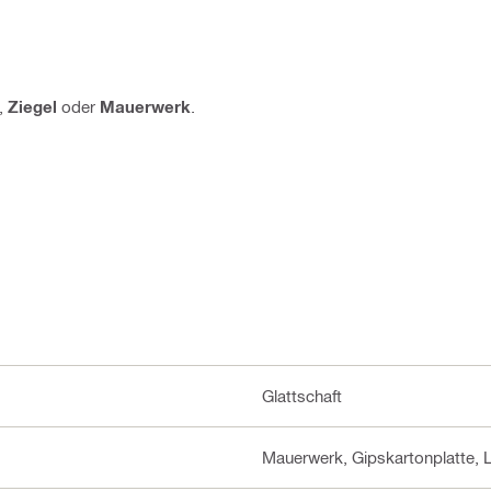
,
Ziegel
oder
Mauerwerk
.
Glattschaft
Mauerwerk, Gipskartonplatte, 