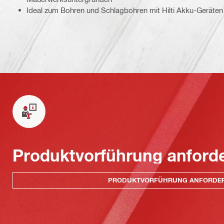
Ideal zum Bohren und Schlagbohren mit Hilti Akku-Geräten
Produktvorführung anford
PRODUKTVORFÜHRUNG ANFORDE