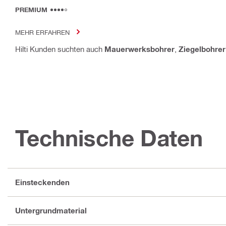
PREMIUM
MEHR ERFAHREN
Hilti Kunden suchten auch
Mauerwerksbohrer
,
Ziegelbohrer
Technische Daten
Einsteckenden
Untergrundmaterial