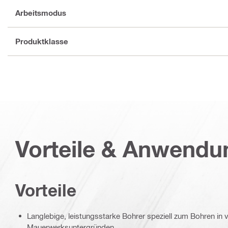
Arbeitsmodus
Produktklasse
Vorteile & Anwend
Vorteile
Langlebige, leistungsstarke Bohrer speziell zum Bohren in
Mauerwerksuntergründen