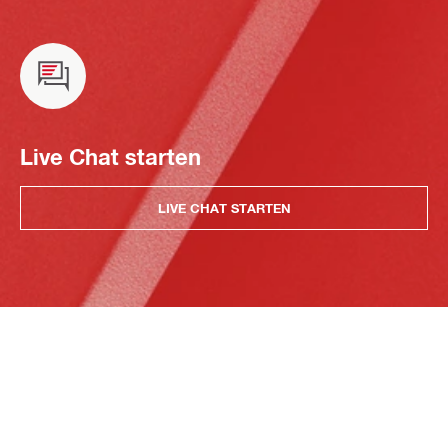
Live Chat starten
LIVE CHAT STARTEN