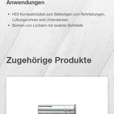
Anwendungen
HDI Kompaktdübel zum Befestigen von Rohrleitungen,
Lüftungsrohren und Unterdecken
Bohren von Löchern mit exakter Bohrtiefe
Zugehörige Produkte