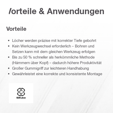
Vorteile & Anwendungen
Vorteile
Löcher werden präzise mit korrekter Tiefe gebohrt
Kein Werkzeugwechsel erforderlich – Bohren und
Setzen kann mit dem gleichen Werkzeug erfolgen
Bis zu 50 % schneller als herkömmliche Methode
(Hämmern über Kopf) – dadurch höhere Produktivität
Großer Gummigriff zur leichteren Handhabung
Gewährleistet eine korrekte und konsistente Montage
Einsteckenden