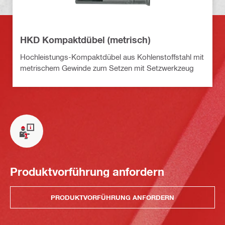
HKD Kompaktdübel (metrisch)
Hochleistungs-Kompaktdübel aus Kohlenstoffstahl mit
metrischem Gewinde zum Setzen mit Setzwerkzeug
Produktvorführung anfordern
PRODUKTVORFÜHRUNG ANFORDERN