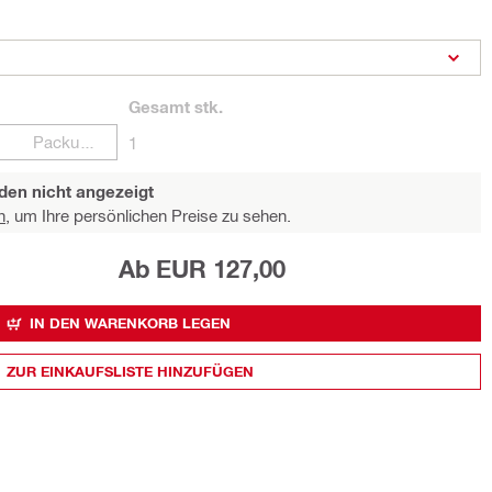
Gesamt
stk.
Packungen
1
den nicht angezeigt
n,
um Ihre persönlichen Preise zu sehen.
Ab EUR 127,00
IN DEN WARENKORB LEGEN
ZUR EINKAUFSLISTE HINZUFÜGEN