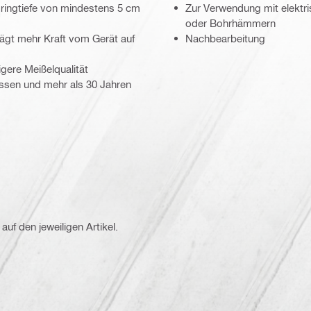
ringtiefe von mindestens 5 cm
Zur Verwendung mit elekt
oder Bohrhämmern
rägt mehr Kraft vom Gerät auf
Nachbearbeitung
igere Meißelqualität
ozessen und mehr als 30 Jahren
auf den jeweiligen Artikel.