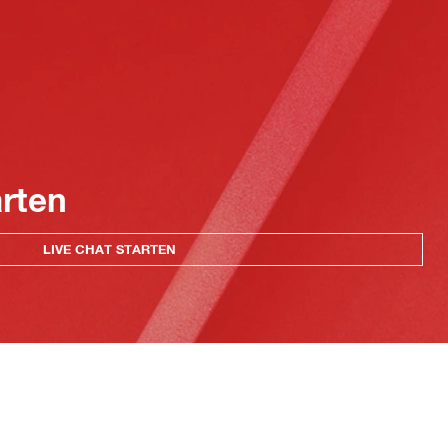
arten
LIVE CHAT STARTEN