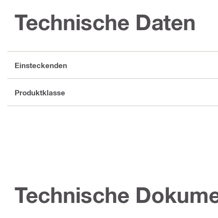
Technische Daten
Einsteckenden
Produktklasse
Technische Dokume