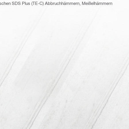
rischen SDS Plus (TE-C) Abbruchhämmern, Meißelhämmern