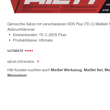
Gemischte Sätze mit verschiedenen SDS Plus (TE-C) Meißeln f
Abbruchhämmer
Einsteckenden: TE-C (SDS Plus)
Produktklasse: Ultimate
ULTIMATE
MEHR ERFAHREN
Hilti Kunden suchten auch
Meißel Werkzeug
,
Meißel Set
,
Me
Meisselset
.