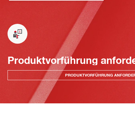
Produktvorführung anford
PRODUKTVORFÜHRUNG ANFORDE