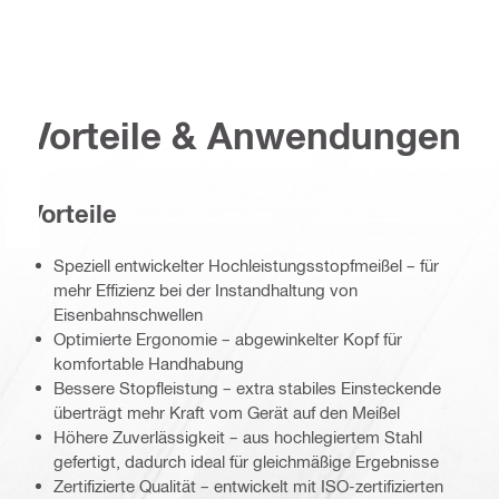
Vorteile & Anwendungen
Vorteile
Speziell entwickelter Hochleistungsstopfmeißel – für
mehr Effizienz bei der Instandhaltung von
Eisenbahnschwellen
Optimierte Ergonomie – abgewinkelter Kopf für
komfortable Handhabung
Bessere Stopfleistung – extra stabiles Einsteckende
überträgt mehr Kraft vom Gerät auf den Meißel
Höhere Zuverlässigkeit – aus hochlegiertem Stahl
gefertigt, dadurch ideal für gleichmäßige Ergebnisse
Zertifizierte Qualität – entwickelt mit ISO-zertifizierten