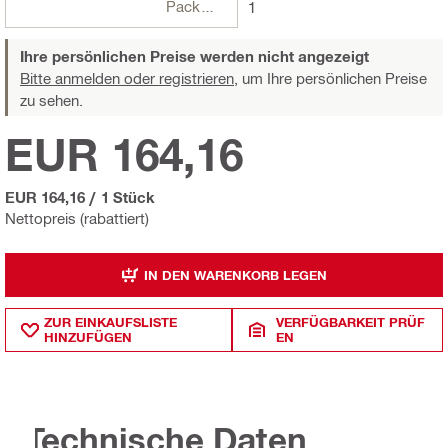
Packungen
1
Ihre persönlichen Preise werden nicht angezeigt
Bitte anmelden oder registrieren,
um Ihre persönlichen Preise
zu sehen.
EUR 164,16
EUR 164,16
/
1 Stück
Nettopreis (rabattiert)
IN DEN WARENKORB LEGEN
ZUR EINKAUFSLISTE
VERFÜGBARKEIT PRÜF
HINZUFÜGEN
EN
Technische Daten