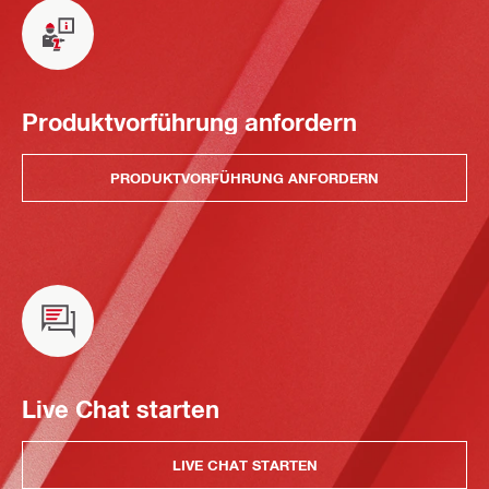
Produktvorführung anfordern
PRODUKTVORFÜHRUNG ANFORDERN
Live Chat starten
LIVE CHAT STARTEN