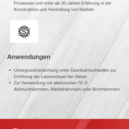
Prozessen und mehr als 30 Jahren Erfahrung in der
Konstruktion und Herstellung von Meißeln
Einsteckenden
Anwendungen
Untergrundverdichtung unter Eisenbahnschwellen zur
Erhöhung der Lebensdauer der Gleise
Zur Verwendung mit elektrischen TE-S
Abbruchhämmern, Meißelhämmern oder Bohrhämmern