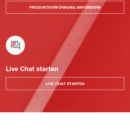
PRODUKTVORFÜHRUNG ANFORDERN
Live Chat starten
LIVE CHAT STARTEN