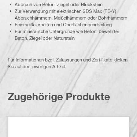
Abbruch von Beton, Ziegel oder Blockstein
Zur Verwendung mit elektrischen SDS Max (TE-Y)
Abbruchhämmern, Meißelhämmern oder Bohrhämmern
Feinmeißelarbeiten und Oberflächenbearbeitung
Für mineralische Untergründe wie Beton, bewehrter
Beton, Ziegel oder Naturstein
Für Informationen bzgl. Zulassungen und Zertifikate klicken
Sie auf den jeweiligen Artikel.
Zugehörige Produkte