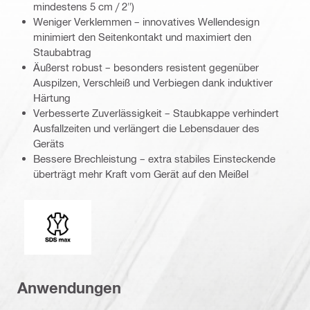
mindestens 5 cm / 2")
Weniger Verklemmen – innovatives Wellendesign
minimiert den Seitenkontakt und maximiert den
Staubabtrag
Äußerst robust – besonders resistent gegenüber
Auspilzen, Verschleiß und Verbiegen dank induktiver
Härtung
Verbesserte Zuverlässigkeit – Staubkappe verhindert
Ausfallzeiten und verlängert die Lebensdauer des
Geräts
Bessere Brechleistung – extra stabiles Einsteckende
überträgt mehr Kraft vom Gerät auf den Meißel
Einsteckenden
Anwendungen