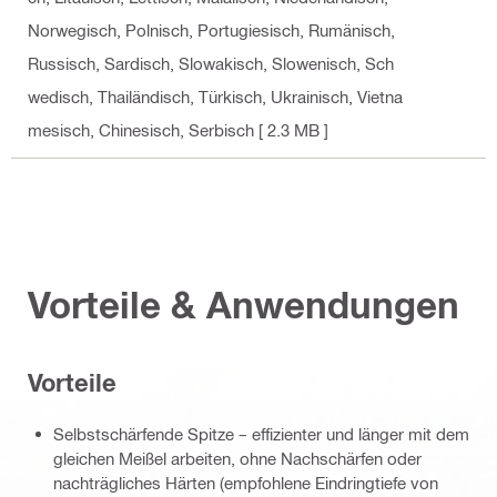
Norwegisch, Polnisch, Portugiesisch, Rumänisch,
Russisch, Sardisch, Slowakisch, Slowenisch, Sch
wedisch, Thailändisch, Türkisch, Ukrainisch, Vietna
mesisch, Chinesisch, Serbisch
[ 2.3 MB ]
Vorteile & Anwendungen
Vorteile
Selbstschärfende Spitze – effizienter und länger mit dem
gleichen Meißel arbeiten, ohne Nachschärfen oder
nachträgliches Härten (empfohlene Eindringtiefe von