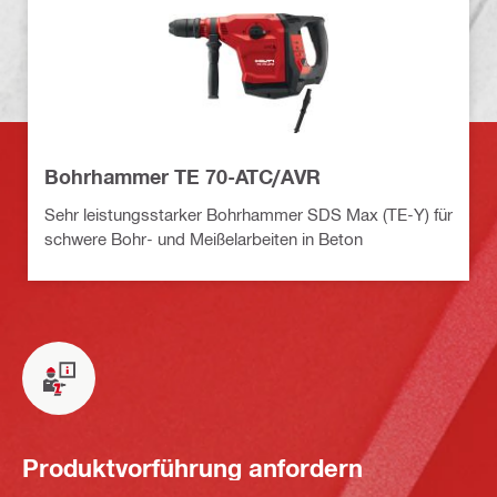
Bohrhammer TE 70-ATC/AVR
Sehr leistungsstarker Bohrhammer SDS Max (TE-Y) für
schwere Bohr- und Meißelarbeiten in Beton
Produktvorführung anfordern