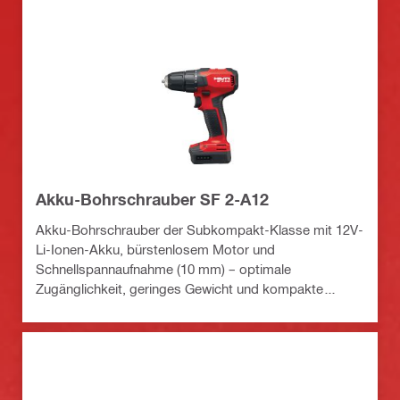
Akku-Bohrschrauber SF 2-A12
Akku-Bohrschrauber der Subkompakt-Klasse mit 12V-
Li-Ionen-Akku, bürstenlosem Motor und
Schnellspannaufnahme (10 mm) – optimale
Zugänglichkeit, geringes Gewicht und kompakte
Bauform