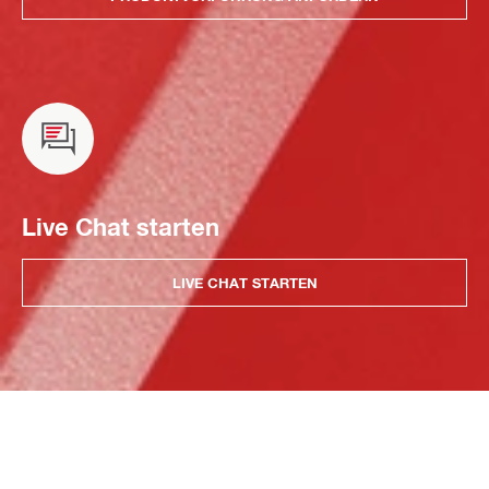
Live Chat starten
LIVE CHAT STARTEN