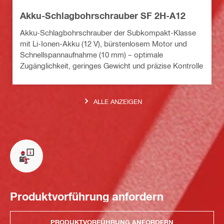
Akku-Schlagbohrschrauber SF 2H-A12
Akku-Schlagbohrschrauber der Subkompakt-Klasse
mit Li-Ionen-Akku (12 V), bürstenlosem Motor und
Schnellspannaufnahme (10 mm) – optimale
Zugänglichkeit, geringes Gewicht und präzise Kontrolle
ALLE ANZEIGEN
Produktvorführung anfordern
PRODUKTVORFÜHRUNG ANFORDERN