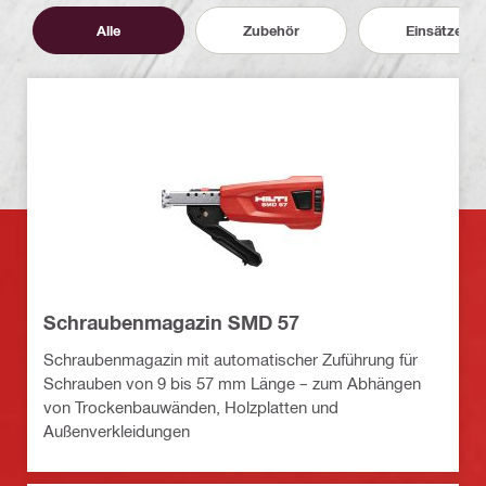
Alle
Zubehör
Einsätze
Schraubenmagazin SMD 57
Schraubenmagazin mit automatischer Zuführung für
Schrauben von 9 bis 57 mm Länge – zum Abhängen
von Trockenbauwänden, Holzplatten und
Außenverkleidungen