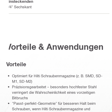
Einsteckenden
1/4" Sechskant
Vorteile & Anwendungen
Vorteile
Optimiert für Hilti Schraubenmagazine (z. B. SMD, SD-
M1, SD-M2)
Präzisionsgearbeitet – besonders hochfester Stahl
verringert die Wahrscheinlichkeit eines vorzeitigen
Bitbruchs
"Passt-perfekt-Geometrie" für besseren Halt beim
Schrauben, wenn Hilti Schraubenmagazine und