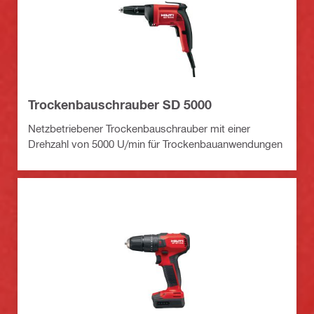
Trockenbauschrauber SD 5000
Netzbetriebener Trockenbauschrauber mit einer
Drehzahl von 5000 U/min für Trockenbauanwendungen