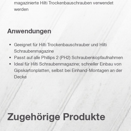
magazinierte Hilti Trockenbauschrauben verwendet
werden
Anwendungen
Geeignet für Hilti Trockenbauschrauber und Hilti
Schraubenmagazine
Passt auf alle Phillips 2 (PH2) Schraubenkopfaufnahmen
Ideal für Hilti Schraubenmagazine; schneller Einbau von
Gipskartonplatten, selbst bei Einhand-Montagen an der
Decke
Zugehörige Produkte