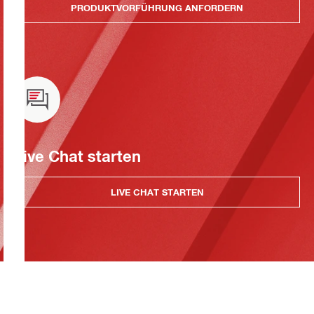
PRODUKTVORFÜHRUNG ANFORDERN
Live Chat starten
LIVE CHAT STARTEN