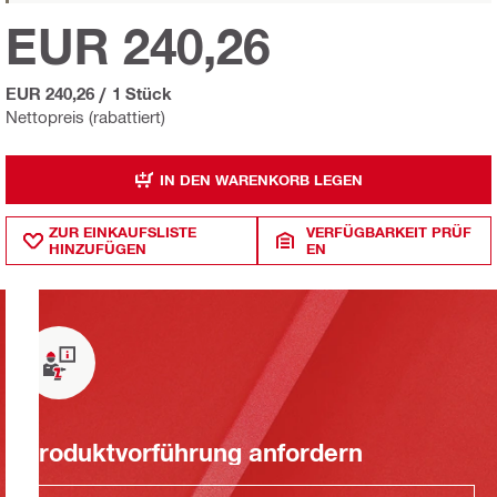
EUR 240,26
EUR 240,26
/
1 Stück
Nettopreis (rabattiert)
IN DEN WARENKORB LEGEN
ZUR EINKAUFSLISTE
VERFÜGBARKEIT PRÜF
HINZUFÜGEN
EN
Produktvorführung anfordern