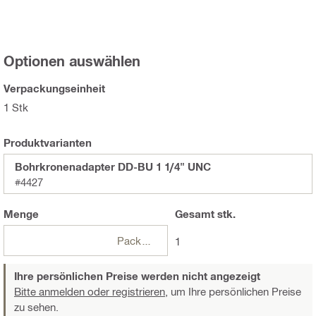
Optionen auswählen
Verpackungseinheit
1 Stk
Produktvarianten
Bohrkronenadapter DD-BU 1 1/4" UNC
#4427
Menge
Gesamt
stk.
Packungen
1
Ihre persönlichen Preise werden nicht angezeigt
Bitte anmelden oder registrieren,
um Ihre persönlichen Preise
zu sehen.