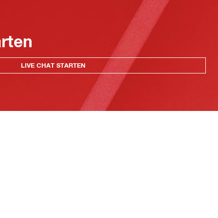
arten
LIVE CHAT STARTEN