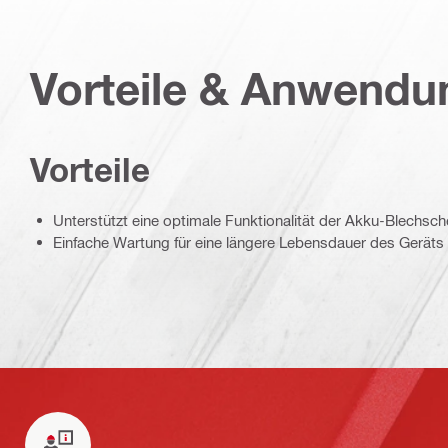
Vorteile & Anwend
Vorteile
Unterstützt eine optimale Funktionalität der Akku-Blechsch
Einfache Wartung für eine längere Lebensdauer des Geräts