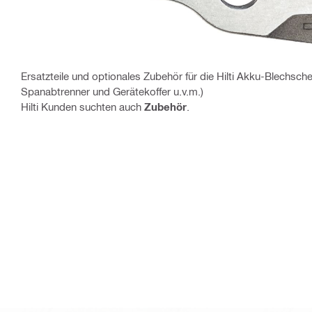
Ersatzteile und optionales Zubehör für die Hilti Akku-Blechsc
Spanabtrenner und Gerätekoffer u.v.m.)
Hilti Kunden suchten auch
Zubehör
.