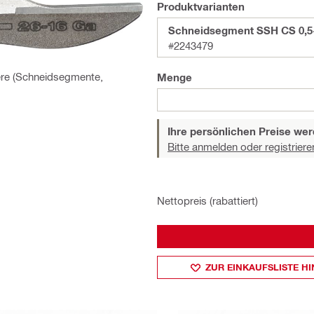
Produktvarianten
Schneidsegment SSH CS 0,5-
#2243479
here (Schneidsegmente,
Menge
Ihre persönlichen Preise wer
Bitte anmelden oder registriere
Nettopreis (rabattiert)
ZUR EINKAUFSLISTE H