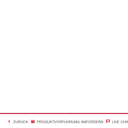
ZURÜCK
PRODUKTVORFÜHRUNG ANFORDERN
LIVE CHA