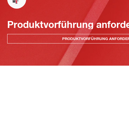
Produktvorführung anford
PRODUKTVORFÜHRUNG ANFORDE