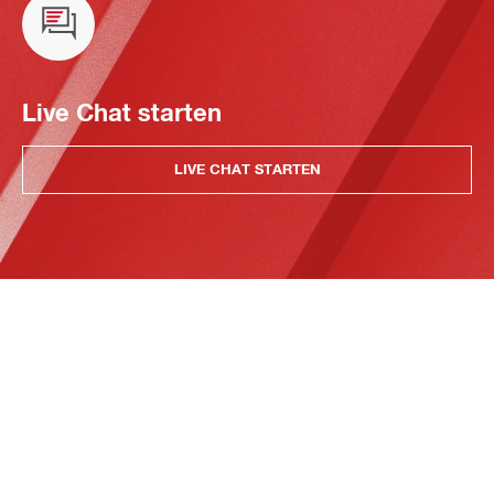
Live Chat starten
LIVE CHAT STARTEN