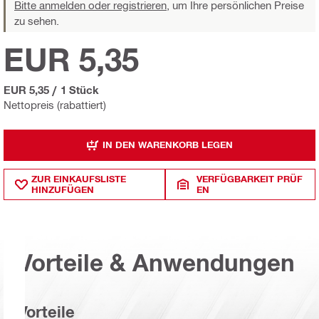
Bitte anmelden oder registrieren,
um Ihre persönlichen Preise
zu sehen.
EUR 5,35
EUR 5,35
/
1 Stück
Nettopreis (rabattiert)
IN DEN WARENKORB LEGEN
ZUR EINKAUFSLISTE
VERFÜGBARKEIT PRÜF
HINZUFÜGEN
EN
Vorteile & Anwendungen
Vorteile