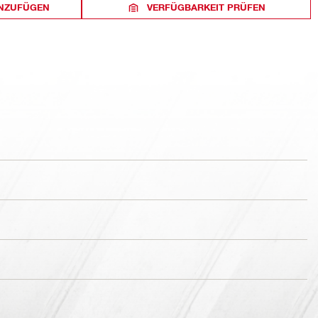
INZUFÜGEN
VERFÜGBARKEIT PRÜFEN