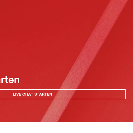
arten
LIVE CHAT STARTEN