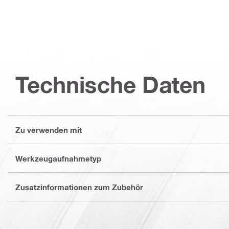
Technische Daten
Zu verwenden mit
Werkzeugaufnahmetyp
Zusatzinformationen zum Zubehör