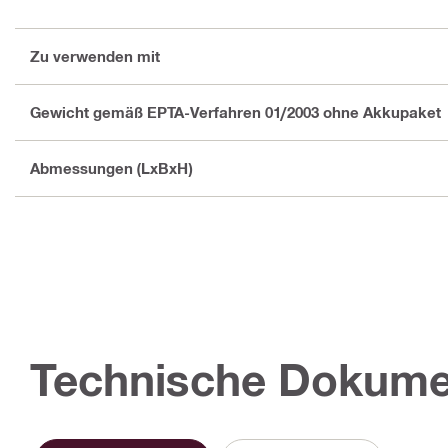
Zu verwenden mit
Gewicht gemäß EPTA-Verfahren 01/2003 ohne Akkupaket
Abmessungen (LxBxH)
Technische Dokume