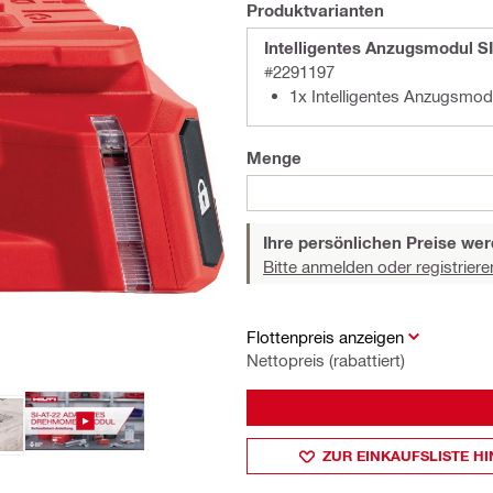
Produktvarianten
Intelligentes Anzugsmodul SI
#2291197
1x Intelligentes Anzugsmod
Menge
Ihre persönlichen Preise wer
Bitte anmelden oder registriere
Flottenpreis anzeigen
Nettopreis (rabattiert)
ZUR EINKAUFSLISTE H