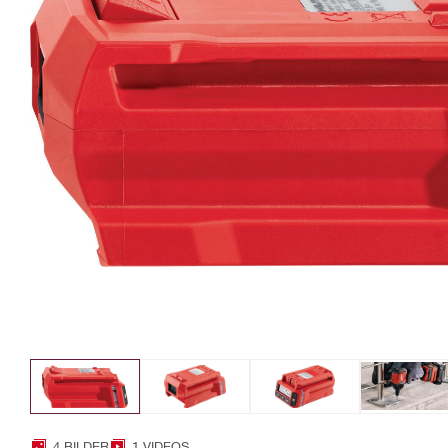
4 BILDER
1 VIDEOS