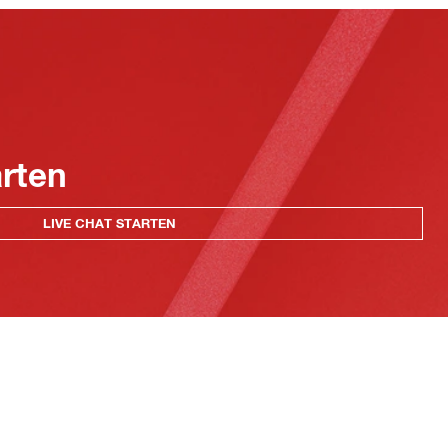
arten
LIVE CHAT STARTEN