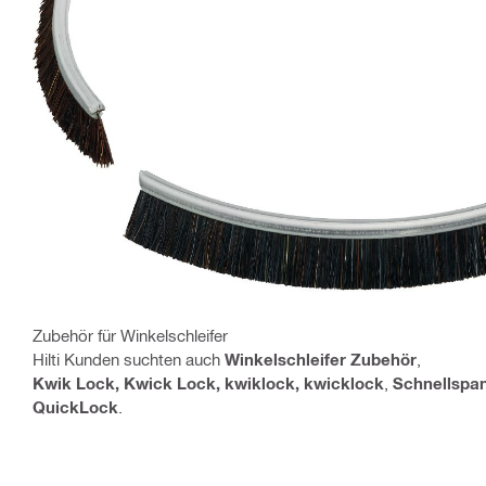
Zubehör für Winkelschleifer
Hilti Kunden suchten auch
Winkelschleifer Zubehör
,
Kwik Lock, Kwick Lock, kwiklock, kwicklock
,
Schnellspa
QuickLock
.