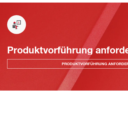
Produktvorführung anford
PRODUKTVORFÜHRUNG ANFORDE