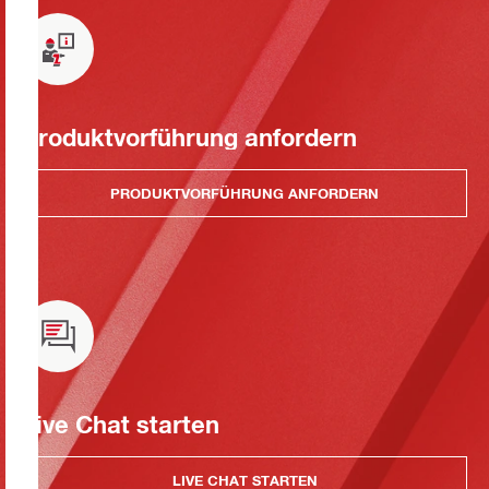
Produktvorführung anfordern
PRODUKTVORFÜHRUNG ANFORDERN
Live Chat starten
LIVE CHAT STARTEN