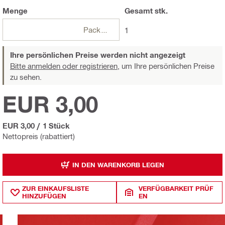
Menge
Gesamt
stk.
Packungen
1
Ihre persönlichen Preise werden nicht angezeigt
Bitte anmelden oder registrieren,
um Ihre persönlichen Preise
zu sehen.
EUR 3,00
EUR 3,00
/
1 Stück
Nettopreis (rabattiert)
IN DEN WARENKORB LEGEN
ZUR EINKAUFSLISTE
VERFÜGBARKEIT PRÜF
HINZUFÜGEN
EN