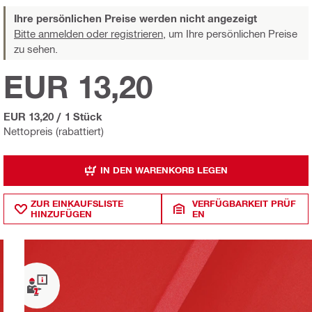
Ihre persönlichen Preise werden nicht angezeigt
Bitte anmelden oder registrieren,
um Ihre persönlichen Preise
zu sehen.
EUR 13,20
EUR 13,20
/
1 Stück
Nettopreis (rabattiert)
IN DEN WARENKORB LEGEN
ZUR EINKAUFSLISTE
VERFÜGBARKEIT PRÜF
HINZUFÜGEN
EN