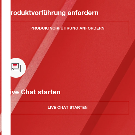
Produktvorführung anfordern
PRODUKTVORFÜHRUNG ANFORDERN
Live Chat starten
LIVE CHAT STARTEN