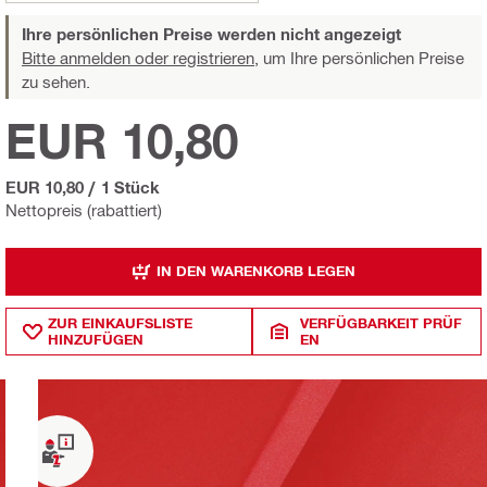
Ihre persönlichen Preise werden nicht angezeigt
Bitte anmelden oder registrieren,
um Ihre persönlichen Preise
zu sehen.
EUR 10,80
EUR 10,80
/
1 Stück
Nettopreis (rabattiert)
IN DEN WARENKORB LEGEN
ZUR EINKAUFSLISTE
VERFÜGBARKEIT PRÜF
HINZUFÜGEN
EN