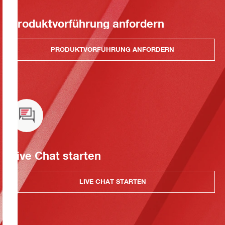
Produktvorführung anfordern
PRODUKTVORFÜHRUNG ANFORDERN
Live Chat starten
LIVE CHAT STARTEN