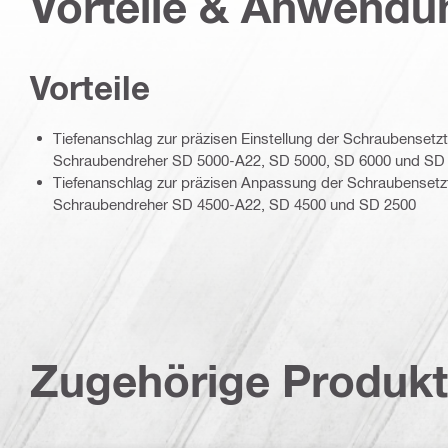
Vorteile & Anwend
Vorteile
Tiefenanschlag zur präzisen Einstellung der Schraubensetzt
Schraubendreher SD 5000-A22, SD 5000, SD 6000 und SD
Tiefenanschlag zur präzisen Anpassung der Schraubensetzti
Schraubendreher SD 4500-A22, SD 4500 und SD 2500
Zugehörige Produk