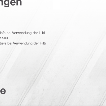
ungen
iefe bei Verwendung der Hilti
 2500
efe bei Verwendung der Hilti
te