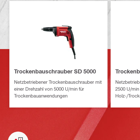
Trockenbauschrauber SD 5000
Trockenb
Netzbetriebener Trockenbauschrauber mit
Netzbetrieb
einer Drehzahl von 5000 U/min für
2500 U/min 
Trockenbauanwendungen
Holz-/Troc