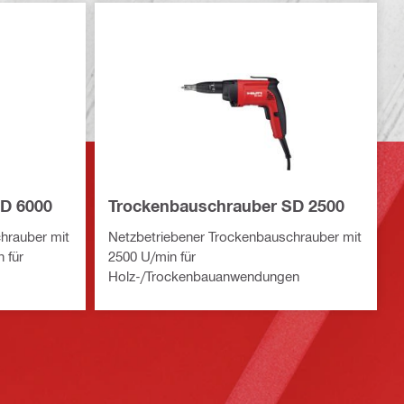
D 6000
Trockenbauschrauber SD 2500
hrauber mit
Netzbetriebener Trockenbauschrauber mit
 für
2500 U/min für
Holz-/Trockenbauanwendungen