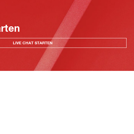
arten
LIVE CHAT STARTEN