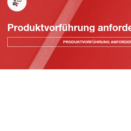
Produktvorführung anford
PRODUKTVORFÜHRUNG ANFORDE