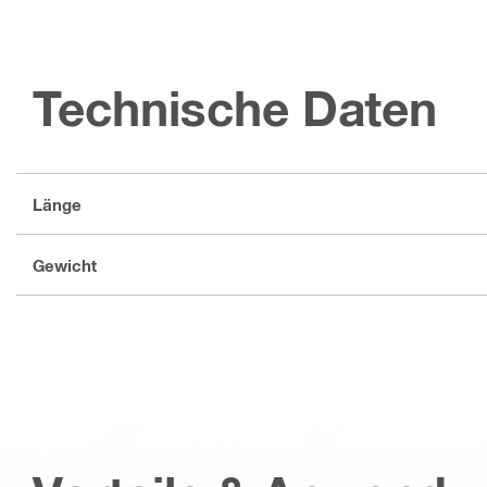
Technische Daten
Länge
Gewicht