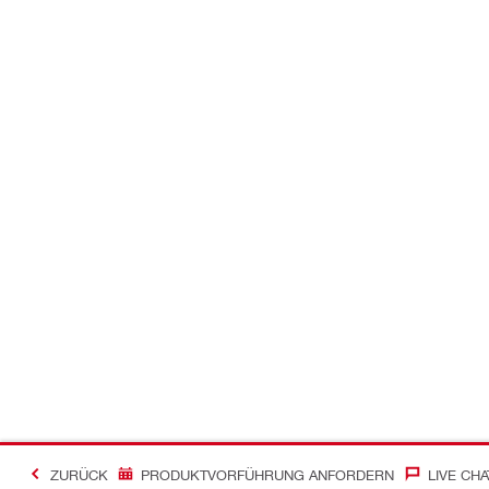
ZURÜCK
PRODUKTVORFÜHRUNG ANFORDERN
LIVE CHA