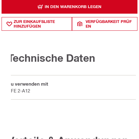
IN DEN WARENKORB LEGEN
ZUR EINKAUFSLISTE
VERFÜGBARKEIT PRÜF
HINZUFÜGEN
EN
Technische Daten
Zu verwenden mit
SFE 2-A12