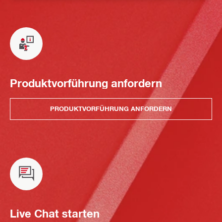
Produktvorführung anfordern
PRODUKTVORFÜHRUNG ANFORDERN
Live Chat starten