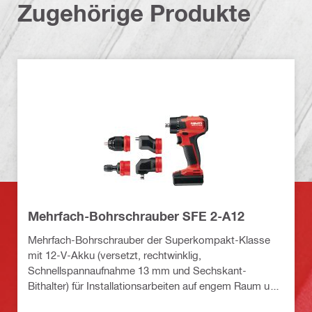
Zugehörige Produkte
Mehrfach-Bohrschrauber SFE 2-A12
Mehrfach-Bohrschrauber der Superkompakt-Klasse
mit 12-V-Akku (versetzt, rechtwinklig,
Schnellspannaufnahme 13 mm und Sechskant-
Bithalter) für Installationsarbeiten auf engem Raum und
um Ecken herum