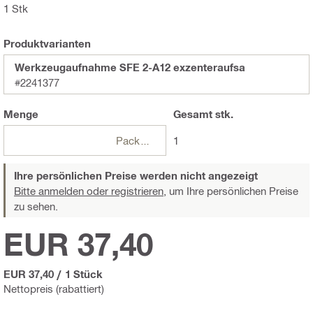
1 Stk
Produktvarianten
Werkzeugaufnahme SFE 2-A12 exzenteraufsa
#2241377
Menge
Gesamt
stk.
Packungen
1
Ihre persönlichen Preise werden nicht angezeigt
Bitte anmelden oder registrieren,
um Ihre persönlichen Preise
zu sehen.
EUR 37,40
EUR 37,40
/
1 Stück
Nettopreis (rabattiert)