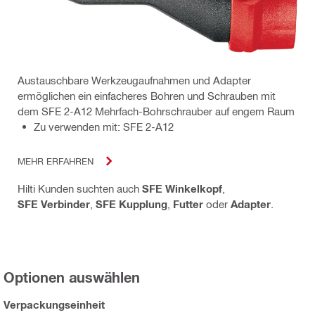
Austauschbare Werkzeugaufnahmen und Adapter
ermöglichen ein einfacheres Bohren und Schrauben mit
dem SFE 2-A12 Mehrfach-Bohrschrauber auf engem Raum
Zu verwenden mit: SFE 2-A12
MEHR ERFAHREN
Hilti Kunden suchten auch
SFE Winkelkopf
,
SFE Verbinder
,
SFE Kupplung
,
Futter
oder
Adapter
.
Optionen auswählen
Verpackungseinheit