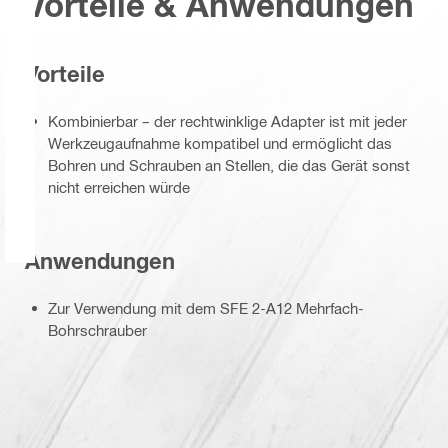
Vorteile & Anwendungen
Vorteile
Kombinierbar – der rechtwinklige Adapter ist mit jeder
Werkzeugaufnahme kompatibel und ermöglicht das
Bohren und Schrauben an Stellen, die das Gerät sonst
nicht erreichen würde
Anwendungen
Zur Verwendung mit dem SFE 2-A12 Mehrfach-
Bohrschrauber