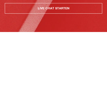
LIVE CHAT STARTEN