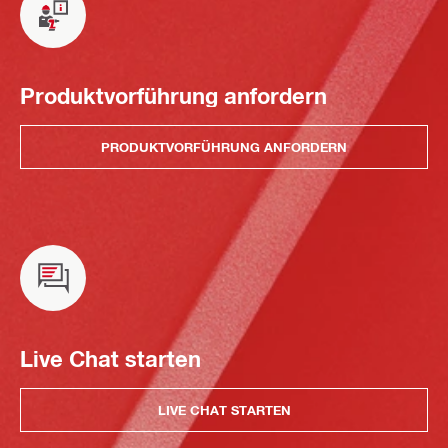
Produktvorführung anfordern
PRODUKTVORFÜHRUNG ANFORDERN
Live Chat starten
LIVE CHAT STARTEN