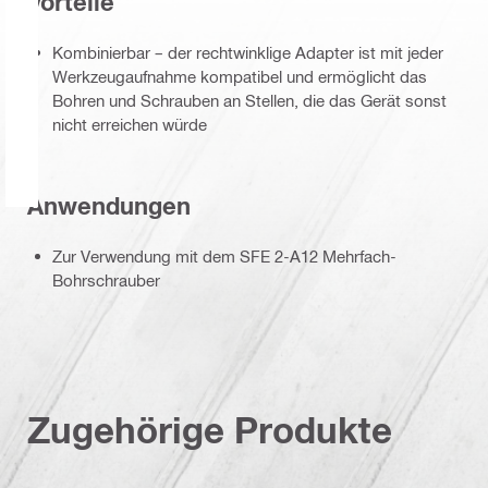
Vorteile
Kombinierbar – der rechtwinklige Adapter ist mit jeder
Werkzeugaufnahme kompatibel und ermöglicht das
Bohren und Schrauben an Stellen, die das Gerät sonst
nicht erreichen würde
Anwendungen
Zur Verwendung mit dem SFE 2-A12 Mehrfach-
Bohrschrauber
Zugehörige Produkte