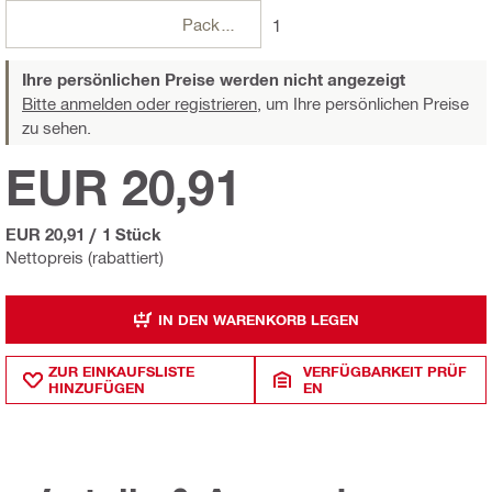
Packungen
1
Ihre persönlichen Preise werden nicht angezeigt
Bitte anmelden oder registrieren,
um Ihre persönlichen Preise
zu sehen.
EUR 20,91
EUR 20,91
/
1 Stück
Nettopreis (rabattiert)
IN DEN WARENKORB LEGEN
ZUR EINKAUFSLISTE
VERFÜGBARKEIT PRÜF
HINZUFÜGEN
EN