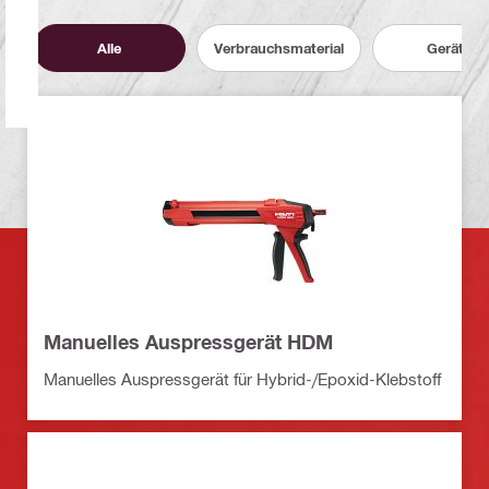
Alle
Verbrauchsmaterial
Geräte
Manuelles Auspressgerät HDM
Manuelles Auspressgerät für Hybrid-/Epoxid-Klebstoff