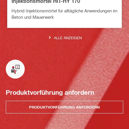
Injektionsmörtel HIT-HY 170
Hybrid-Injektionsmörtel für alltägliche Anwendungen im
Beton und Mauerwerk
ALLE ANZEIGEN
Produktvorführung anfordern
PRODUKTVORFÜHRUNG ANFORDERN