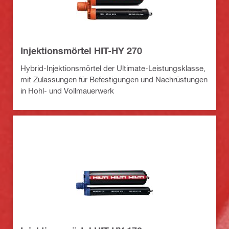
Injektionsmörtel HIT-HY 270
Hybrid-Injektionsmörtel der Ultimate-Leistungsklasse,
mit Zulassungen für Befestigungen und Nachrüstungen
in Hohl- und Vollmauerwerk