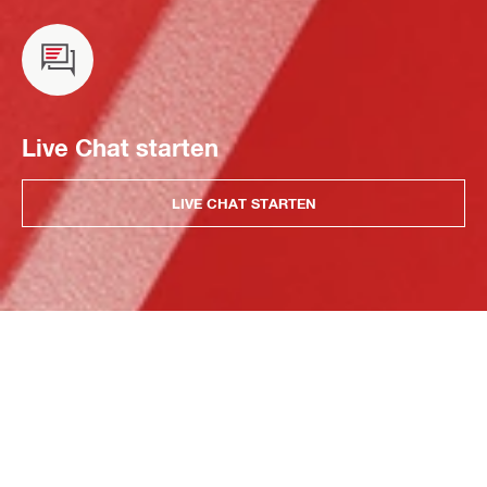
Live Chat starten
LIVE CHAT STARTEN