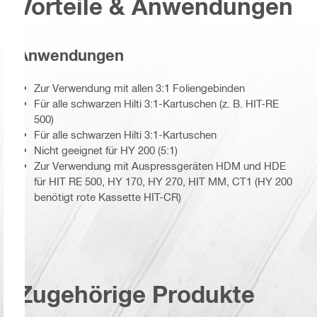
Vorteile & Anwendungen
Anwendungen
Zur Verwendung mit allen 3:1 Foliengebinden
Für alle schwarzen Hilti 3:1-Kartuschen (z. B. HIT-RE
500)
Für alle schwarzen Hilti 3:1-Kartuschen
Nicht geeignet für HY 200 (5:1)
Zur Verwendung mit Auspressgeräten HDM und HDE
für HIT RE 500, HY 170, HY 270, HIT MM, CT1 (HY 200
benötigt rote Kassette HIT-CR)
Zugehörige Produkte