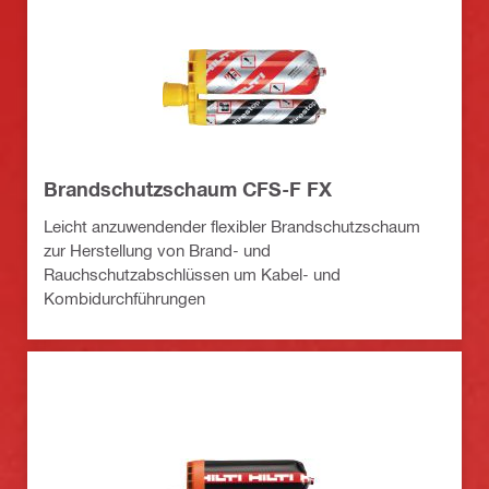
Brandschutzschaum CFS-F FX
Leicht anzuwendender flexibler Brandschutzschaum
zur Herstellung von Brand- und
Rauchschutzabschlüssen um Kabel- und
Kombidurchführungen