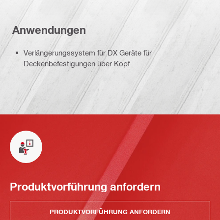
Anwendungen
Verlängerungssystem für DX Geräte für
Deckenbefestigungen über Kopf
Produktvorführung anfordern
PRODUKTVORFÜHRUNG ANFORDERN