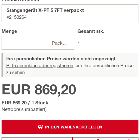
Stangengerät X-PT 5 7FT verpackt
#2150264
Menge
Gesamt
stk.
Packungen
1
Ihre persönlichen Preise werden nicht angezeigt
Bitte anmelden oder registrieren,
um Ihre persönlichen Preise
zu sehen.
EUR 869,20
EUR 869,20
/
1 Stück
Nettopreis (rabattiert)
IN DEN WARENKORB LEGEN