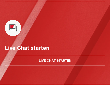
Live Chat starten
LIVE CHAT STARTEN