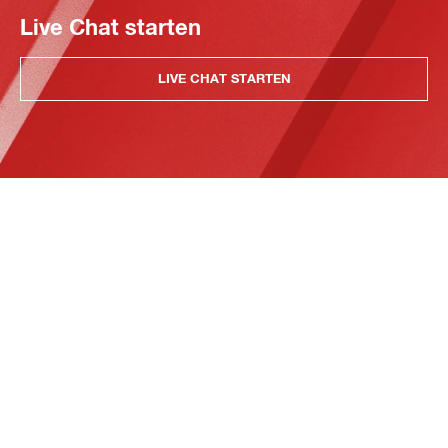
Live Chat starten
LIVE CHAT STARTEN