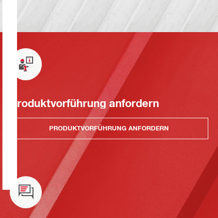
Produktvorführung anfordern
PRODUKTVORFÜHRUNG ANFORDERN