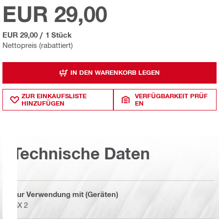
EUR 29,00
EUR 29,00
/
1 Stück
Nettopreis (rabattiert)
IN DEN WARENKORB LEGEN
ZUR EINKAUFSLISTE
VERFÜGBARKEIT PRÜF
HINZUFÜGEN
EN
Technische Daten
Zur Verwendung mit (Geräten)
GX 2