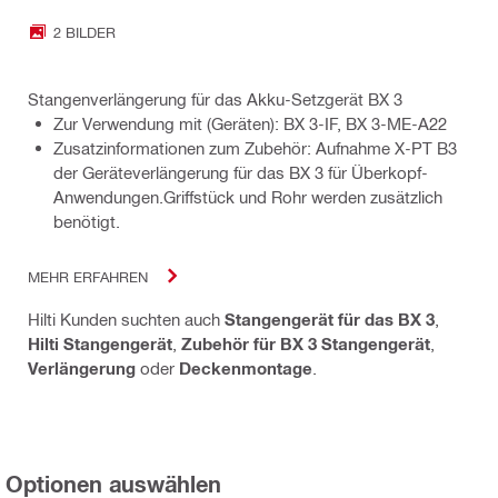
2 BILDER
Stangenverlängerung für das Akku-Setzgerät BX 3
Zur Verwendung mit (Geräten): BX 3-IF, BX 3-ME-A22
Zusatzinformationen zum Zubehör: Aufnahme X-PT B3
der Geräteverlängerung für das BX 3 für Überkopf-
Anwendungen.Griffstück und Rohr werden zusätzlich
benötigt.
MEHR ERFAHREN
Hilti Kunden suchten auch
Stangengerät für das BX 3
,
Hilti Stangengerät
,
Zubehör für BX 3 Stangengerät
,
Verlängerung
oder
Deckenmontage
.
Optionen auswählen