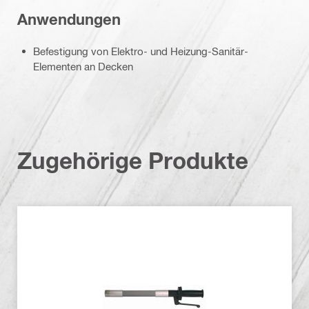
Anwendungen
Befestigung von Elektro- und Heizung-Sanitär-
Elementen an Decken
Zugehörige Produkte