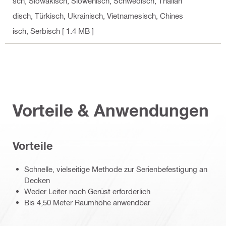
sch, Slowakisch, Slowenisch, Schwedisch, Thailän
disch, Türkisch, Ukrainisch, Vietnamesisch, Chines
isch, Serbisch
[ 1.4 MB ]
Vorteile & Anwendungen
Vorteile
Schnelle, vielseitige Methode zur Serienbefestigung an
Decken
Weder Leiter noch Gerüst erforderlich
Bis 4,50 Meter Raumhöhe anwendbar