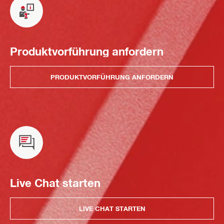
Produktvorführung anfordern
PRODUKTVORFÜHRUNG ANFORDERN
Live Chat starten
LIVE CHAT STARTEN