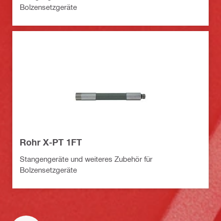
Bolzensetzgeräte
Rohr X-PT 1FT
Stangengeräte und weiteres Zubehör für
Bolzensetzgeräte