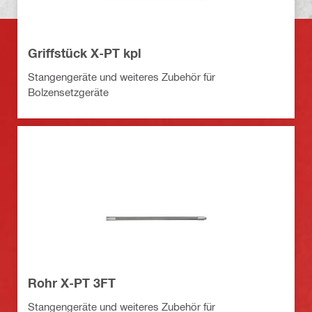
Griffstück X-PT kpl
Stangengeräte und weiteres Zubehör für
Bolzensetzgeräte
Rohr X-PT 3FT
Stangengeräte und weiteres Zubehör für