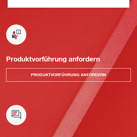
Produktvorführung anfordern
PRODUKTVORFÜHRUNG ANFORDERN