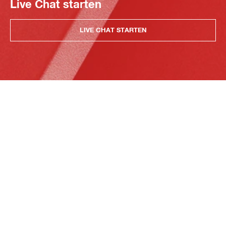
Live Chat starten
LIVE CHAT STARTEN