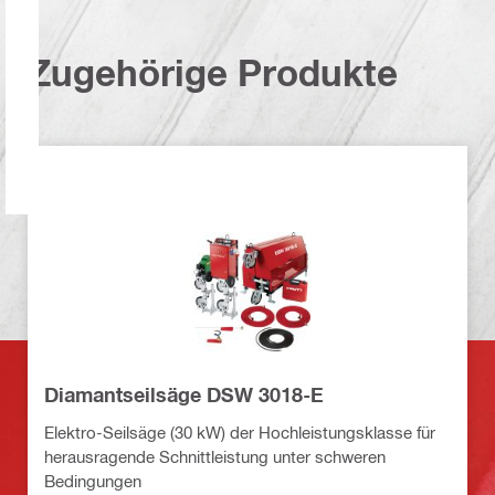
Zugehörige Produkte
Diamantseilsäge DSW 3018-E
Elektro-Seilsäge (30 kW) der Hochleistungsklasse für
herausragende Schnittleistung unter schweren
Bedingungen