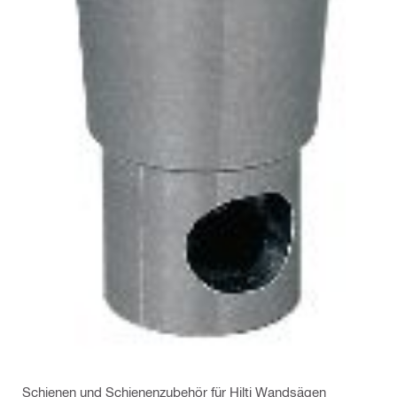
Schienen und Schienenzubehör für Hilti Wandsägen