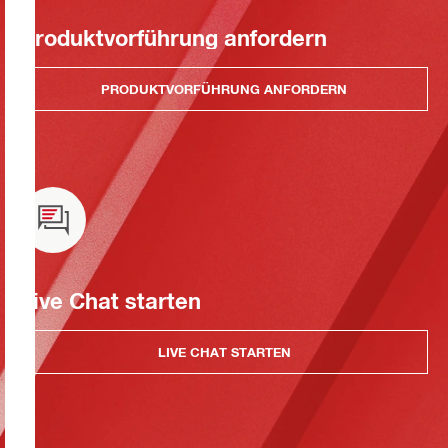
Produktvorführung anfordern
PRODUKTVORFÜHRUNG ANFORDERN
Live Chat starten
LIVE CHAT STARTEN