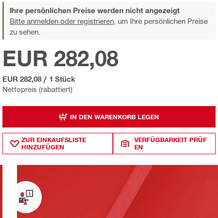
Ihre persönlichen Preise werden nicht angezeigt
Bitte anmelden oder registrieren,
um Ihre persönlichen Preise
zu sehen.
EUR 282,08
EUR 282,08
/
1 Stück
Nettopreis (rabattiert)
IN DEN WARENKORB LEGEN
ZUR EINKAUFSLISTE
VERFÜGBARKEIT PRÜF
HINZUFÜGEN
EN