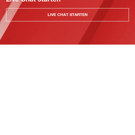
LIVE CHAT STARTEN