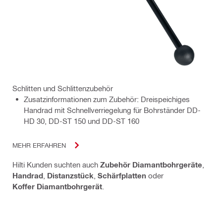
Schlitten und Schlittenzubehör
Zusatzinformationen zum Zubehör: Dreispeichiges
Handrad mit Schnellverriegelung für Bohrständer DD-
HD 30, DD-ST 150 und DD-ST 160
MEHR ERFAHREN
Hilti Kunden suchten auch
Zubehör Diamantbohrgeräte
,
Handrad
,
Distanzstück
,
Schärfplatten
oder
Koffer Diamantbohrgerät
.