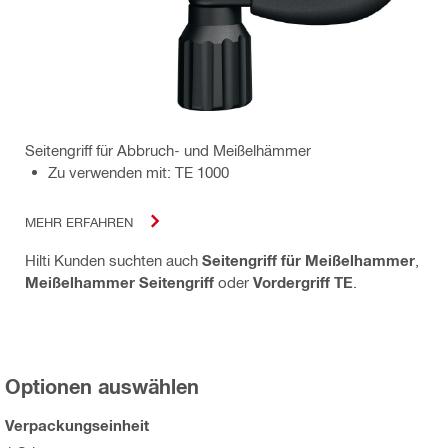
Seitengriff für Abbruch- und Meißelhämmer
Zu verwenden mit: TE 1000
MEHR ERFAHREN
Hilti Kunden suchten auch
Seitengriff für Meißelhammer
,
Meißelhammer Seitengriff
oder
Vordergriff TE
.
Optionen auswählen
Verpackungseinheit