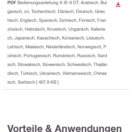
PDF
Bedienungsanleitung X-IE-6 DT
, Arabisch, Bul
ANZEI
garisch, cn, Tschechisch, Dänisch, Deutsch, Griec
hisch, Englisch, Spanisch, Estnisch, Finnisch, Fran
zösisch, Hebräisch, Kroatisch, Ungarisch, Italienis
ch, Japanisch, Kasachisch, Koreanisch, Litauisch,
Lettisch, Malaiisch, Niederländisch, Norwegisch, P
olnisch, Portugiesisch, Rumänisch, Russisch, Sard
isch, Slowakisch, Slowenisch, Schwedisch, Thailän
disch, Türkisch, Ukrainisch, Vietnamesisch, Chines
isch, Serbisch
[ 407.9 KB ]
Vorteile & Anwendungen