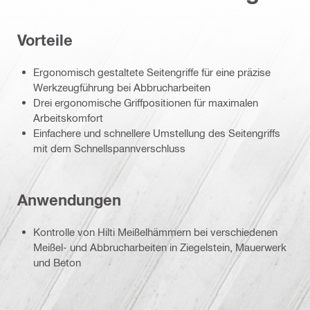
Vorteile
Ergonomisch gestaltete Seitengriffe für eine präzise
Werkzeugführung bei Abbrucharbeiten
Drei ergonomische Griffpositionen für maximalen
Arbeitskomfort
Einfachere und schnellere Umstellung des Seitengriffs
mit dem Schnellspannverschluss
Anwendungen
Kontrolle von Hilti Meißelhämmern bei verschiedenen
Meißel- und Abbrucharbeiten in Ziegelstein, Mauerwerk
und Beton