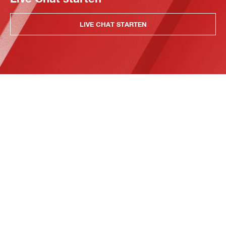
LIVE CHAT STARTEN