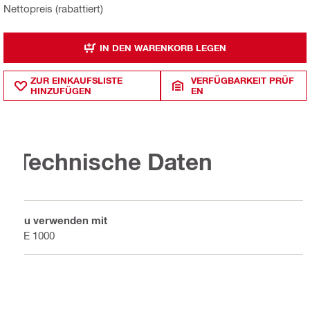
Nettopreis (rabattiert)
IN DEN WARENKORB LEGEN
ZUR EINKAUFSLISTE
VERFÜGBARKEIT PRÜF
HINZUFÜGEN
EN
Technische Daten
Zu verwenden mit
TE 1000