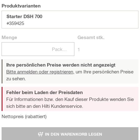
Produktvarianten
Starter DSH 700
#359425
Menge
Gesamt
stk.
Packungen
1
Ihre persönlichen Preise werden nicht angezeigt
Bitte anmelden oder registrieren,
um Ihre persönlichen Preise
zu sehen.
Fehler beim Laden der Preisdaten
Für Informationen bzw. den Kauf dieser Produkte wenden Sie
sich bitte an den Hilti Kundenservice.
Nettopreis (rabattiert)
IN DEN WARENKORB LEGEN