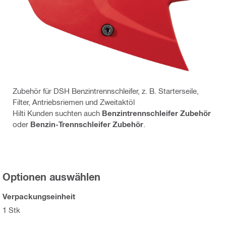
Zubehör für DSH Benzintrennschleifer, z. B. Starterseile,
Filter, Antriebsriemen und Zweitaktöl
Hilti Kunden suchten auch
Benzintrennschleifer Zubehör
oder
Benzin-Trennschleifer Zubehör
.
Optionen auswählen
Verpackungseinheit
1 Stk