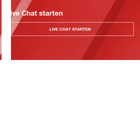
Live Chat starten
LIVE CHAT STARTEN