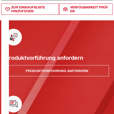
ZUR EINKAUFSLISTE
VERFÜGBARKEIT PRÜF
HINZUFÜGEN
EN
Produktvorführung anfordern
PRODUKTVORFÜHRUNG ANFORDERN