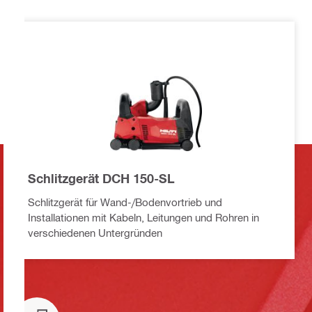
Schlitzgerät DCH 150-SL
Schlitzgerät für Wand-/Bodenvortrieb und
Installationen mit Kabeln, Leitungen und Rohren in
verschiedenen Untergründen