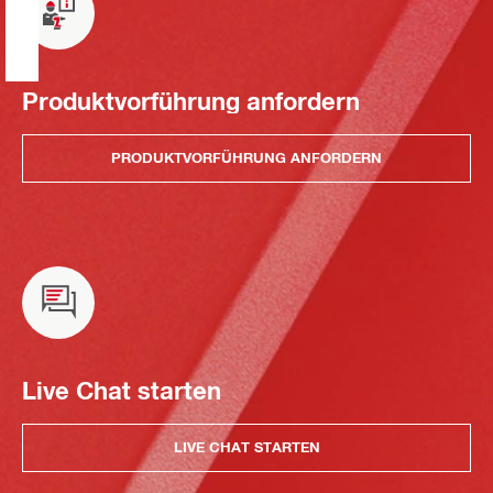
Produktvorführung anfordern
PRODUKTVORFÜHRUNG ANFORDERN
Live Chat starten
LIVE CHAT STARTEN