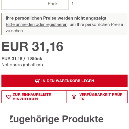
Packungen
1
Ihre persönlichen Preise werden nicht angezeigt
Bitte anmelden oder registrieren,
um Ihre persönlichen Preise
zu sehen.
EUR 31,16
EUR 31,16
/
1 Stück
Nettopreis (rabattiert)
IN DEN WARENKORB LEGEN
ZUR EINKAUFSLISTE
VERFÜGBARKEIT PRÜF
HINZUFÜGEN
EN
Zugehörige Produkte