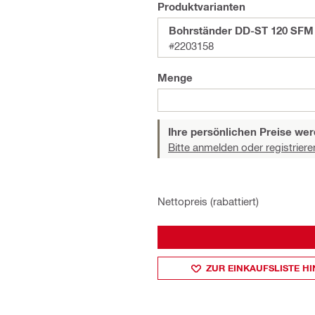
Produktvarianten
Bohrständer DD-ST 120 SFM
#2203158
Menge
Ihre persönlichen Preise wer
Bitte anmelden oder registriere
Nettopreis (rabattiert)
ZUR EINKAUFSLISTE H