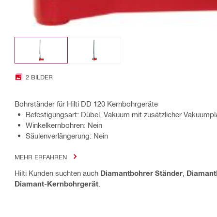
2 BILDER
Bohrständer für Hilti DD 120 Kernbohrgeräte
Befestigungsart: Dübel, Vakuum mit zusätzlicher Vakuumpl
Winkelkernbohren: Nein
Säulenverlängerung: Nein
MEHR ERFAHREN
Hilti Kunden suchten auch
Diamantbohrer Ständer
,
Diamant
Diamant-Kernbohrgerät
.