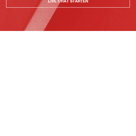
LIVE CHAT STARTEN