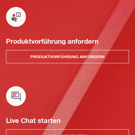
Produktvorführung anfordern
PRODUKTVORFÜHRUNG ANFORDERN
Live Chat starten