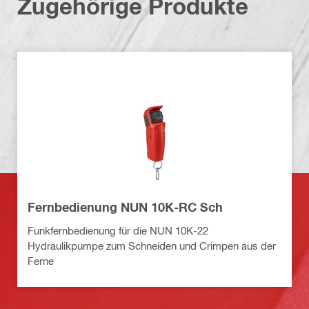
Zugehörige Produkte
Fernbedienung NUN 10K-RC Sch
Funkfernbedienung für die NUN 10K-22
Hydraulikpumpe zum Schneiden und Crimpen aus der
Ferne