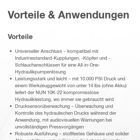
Vorteile & Anwendungen
Vorteile
Universeller Anschluss – kompatibel mit
Industriestandard-Kupplungen, -Köpfen und -
Schlauchanschlüssen für eine All-in-One-
Hydraulikpumpenlösung
Leistungsstark und leicht – mit 10.000 PSI Druck und
einem Werkzeuggewicht von unter 14 lbs (ohne Akku)
liefert der NUN 10K-22 kompromisslose
Hydraulikleistung, wo immer sie gebraucht wird
Drucksensorüberwachung – Überwachung und
Kontrolle des hydraulischen Drucks während der
Anwendung, mit audiovisuellen Warnungen bei
unvollständigen Pressvorgängen
Robuste Ausführung – stoßfestes Gehäuse und solider