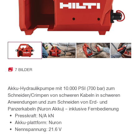
7 BILDER
Akku-Hydraulikpumpe mit 10.000 PSI (700 bar) zum
Schneiden/Crimpen von schweren Kabeln in schweren
Anwendungen und zum Schneiden von Erd- und
Panzerkabeln (Nuron Akku) – inklusive Fernbedienung
Presskraft: N/A kN
Akku-plattform: Nuron
Nennspannung: 21.6 V