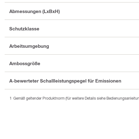
Abmessungen (LxBxH)
Schutzklasse
Arbeitsumgebung
Ambossgröße
A-bewerteter Schallleistungspegel für Emissionen
Gemäß geltender Produktnorm (für weitere Details siehe Bedienungsanleitu