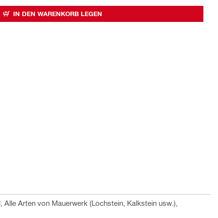
IN DEN WARENKORB LEGEN
, Alle Arten von Mauerwerk (Lochstein, Kalkstein usw.),