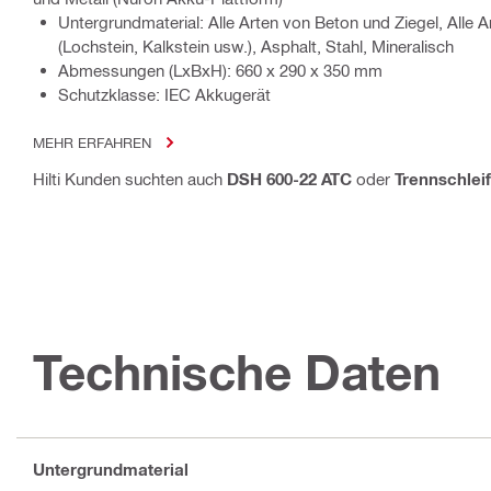
Untergrundmaterial: Alle Arten von Beton und Ziegel, Alle
(Lochstein, Kalkstein usw.), Asphalt, Stahl, Mineralisch
Abmessungen (LxBxH): 660 x 290 x 350 mm
Schutzklasse: IEC Akkugerät
MEHR ERFAHREN
Hilti Kunden suchten auch
DSH 600-22 ATC
oder
Trennschlei
Technische Daten
Untergrundmaterial