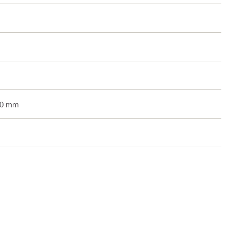
 20 mm