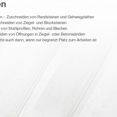
en
nen – Zuschneiden von Randsteinen und Gehwegplatten
hneiden von Ziegel- und Blocksteinen
 von Stahlprofilen, Rohren und Blechen
eiden von Öffnungen in Ziegel- oder Betonwänden
te auch dann, wenn nur begrenzt Platz zum Arbeiten ist