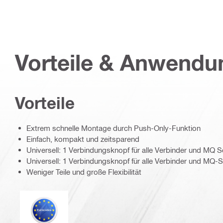
Vorteile & Anwend
Vorteile
Extrem schnelle Montage durch Push-Only-Funktion
Einfach, kompakt und zeitsparend
Universell: 1 Verbindungsknopf für alle Verbinder und MQ 
Universell: 1 Verbindungsknopf für alle Verbinder und MQ-
Weniger Teile und große Flexibilität
Eurocode