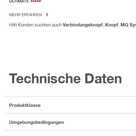
ULTIMATE
MEHR ERFAHREN
Hilti Kunden suchten auch
Verbindungsknopf
,
Knopf
,
MQ Sy
Technische Daten
Produktklasse
Umgebungsbedingungen