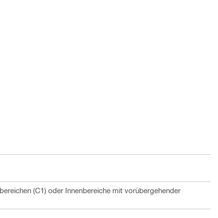
bereichen (C1) oder Innenbereiche mit vorübergehender