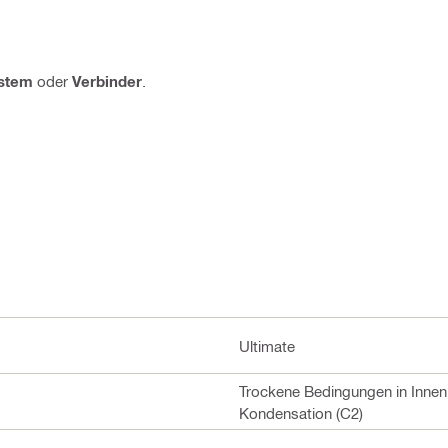
stem
oder
Verbinder
.
Ultimate
Trockene Bedingungen in Innen
Kondensation (C2)