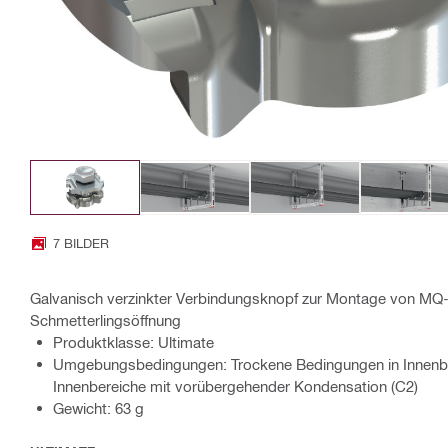
7 BILDER
Galvanisch verzinkter Verbindungsknopf zur Montage von MQ
Schmetterlingsöffnung
Produktklasse: Ultimate
Umgebungsbedingungen: Trockene Bedingungen in Innenbe
Innenbereiche mit vorübergehender Kondensation (C2)
Gewicht: 63 g