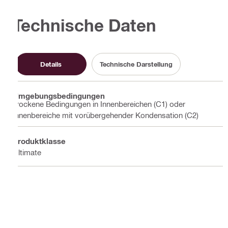
Technische Daten
Details
Technische Darstellung
Umgebungsbedingungen
Trockene Bedingungen in Innenbereichen (C1) oder
Innenbereiche mit vorübergehender Kondensation (C2)
Produktklasse
Ultimate