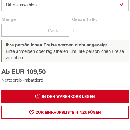
Bitte auswählen
Menge
Gesamt
stk.
Packungen
1
Ihre persönlichen Preise werden nicht angezeigt
Bitte anmelden oder registrieren,
um Ihre persönlichen Preise
zu sehen.
Ab EUR 109,50
Nettopreis (rabattiert)
IN DEN WARENKORB LEGEN
ZUR EINKAUFSLISTE HINZUFÜGEN