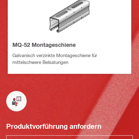
MQ-52 Montageschiene
Galvanisch verzinkte Montageschiene für
mittelschwere Belsatungen
Produktvorführung anfordern