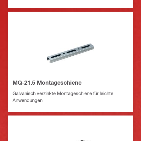
MQ-21.5 Montageschiene
Galvanisch verzinkte Montageschiene für leichte
Anwendungen