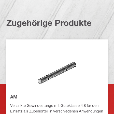
Zugehörige Produkte
AM
Verzinkte Gewindestange mit Güteklasse 4.8 für den
Einsatz als Zubehörteil in verschiedenen Anwendungen