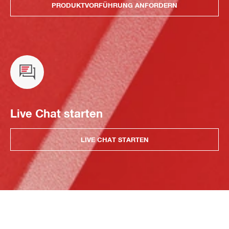
PRODUKTVORFÜHRUNG ANFORDERN
Live Chat starten
LIVE CHAT STARTEN