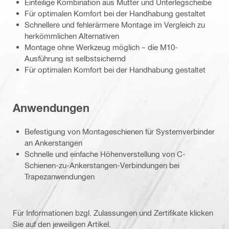
Einteilige Kombination aus Mutter und Unterlegscheibe
Für optimalen Komfort bei der Handhabung gestaltet
Schnellere und fehlerärmere Montage im Vergleich zu
herkömmlichen Alternativen
Montage ohne Werkzeug möglich – die M10-
Ausführung ist selbstsichernd
Für optimalen Komfort bei der Handhabung gestaltet
Anwendungen
Befestigung von Montageschienen für Systemverbinder
an Ankerstangen
Schnelle und einfache Höhenverstellung von C-
Schienen-zu-Ankerstangen-Verbindungen bei
Trapezanwendungen
Für Informationen bzgl. Zulassungen und Zertifikate klicken
Sie auf den jeweiligen Artikel.