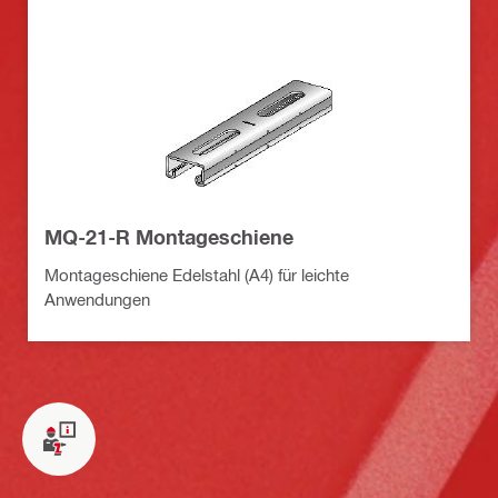
MQ-21-R Montageschiene
Montageschiene Edelstahl (A4) für leichte
Anwendungen