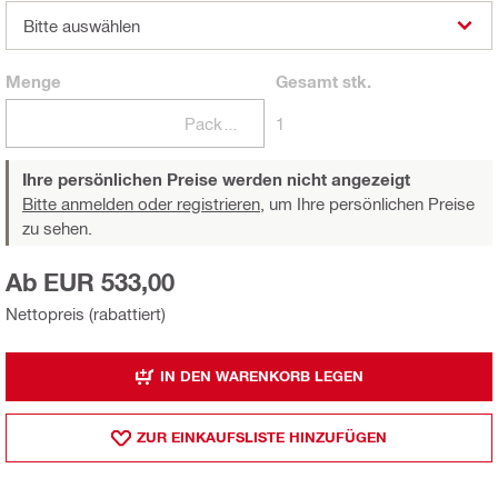
Bitte auswählen
Menge
Gesamt
stk.
Packungen
1
Ihre persönlichen Preise werden nicht angezeigt
Bitte anmelden oder registrieren,
um Ihre persönlichen Preise
zu sehen.
Ab EUR 533,00
Nettopreis (rabattiert)
IN DEN WARENKORB LEGEN
ZUR EINKAUFSLISTE HINZUFÜGEN