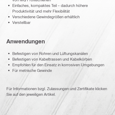
Einfaches, kompaktes Teil – dadurch höhere
Produktivität und mehr Flexibilität
Verschiedene Gewindegrößen erhältlich
Verstellbar
Anwendungen
Befestigen von Rohren und Lüftungskanälen
Befestigen von Kabeltrassen und Kabelkörben
Empfohlen für den Einsatz in korrosiven Umgebungen
Für metrische Gewinde
Für Informationen bzgl. Zulassungen und Zertifikate klicken
Sie auf den jeweiligen Artikel.