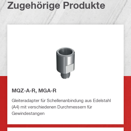
Zugehörige Produkte
MQZ-A-R, MGA-R
Gleiteradapter für Schellenanbindung aus Edelstahl
(A4) mit verschiedenen Durchmessern für
Gewindestangen