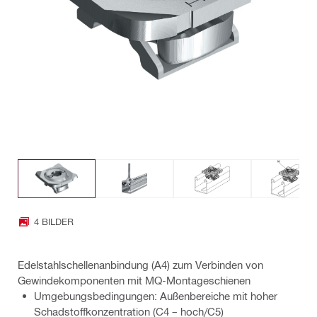
4 BILDER
Edelstahlschellenanbindung (A4) zum Verbinden von
Gewindekomponenten mit MQ-Montageschienen
Umgebungsbedingungen: Außenbereiche mit hoher
Schadstoffkonzentration (C4 – hoch/C5)